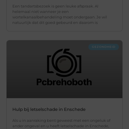
Een tandartsbezoek is geen leuke afspraak. Al
helemaal niet wanneer je een
wortelkanaalbehandeling moet ondergaan. Je wil
natuurlijk dat dit goed gebeurd en daarom is
GEZONDHEID
Hulp bij letselschade in Enschede
Als u in aanraking bent geweest met een ongeluk of
ander ongeval en u heeft letselschade in Enschede,