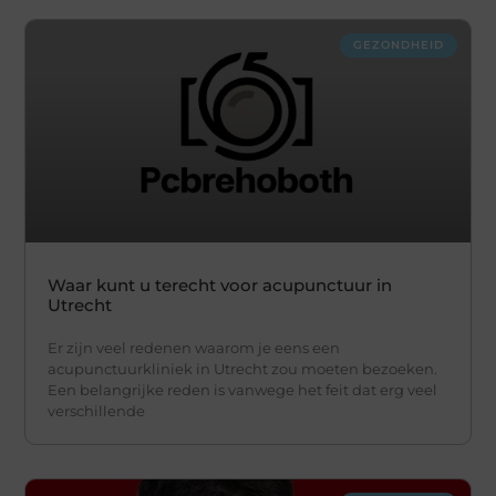
GEZONDHEID
Waar kunt u terecht voor acupunctuur in
Utrecht
Er zijn veel redenen waarom je eens een
acupunctuurkliniek in Utrecht zou moeten bezoeken.
Een belangrijke reden is vanwege het feit dat erg veel
verschillende