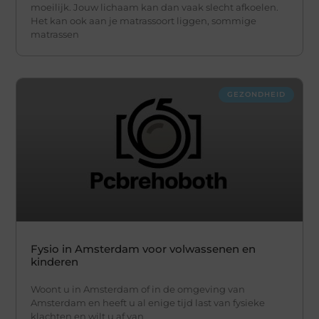
moeilijk. Jouw lichaam kan dan vaak slecht afkoelen.
Het kan ook aan je matrassoort liggen, sommige
matrassen
GEZONDHEID
Fysio in Amsterdam voor volwassenen en
kinderen
Woont u in Amsterdam of in de omgeving van
Amsterdam en heeft u al enige tijd last van fysieke
klachten en wilt u af van