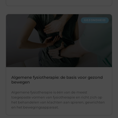
GEZONDHEID
Algemene fysiotherapie: de basis voor gezond
bewegen
Algemene fysiotherapie is één van de meest
toegepaste vormen van fysiotherapie en richt zich op
het behandelen van klachten aan spieren, gewrichten
en het bewegingsapparaat.