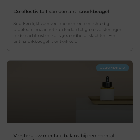
De effectiviteit van een anti-snurkbeugel
Snurken lijkt voor veel mensen een onschuldig
probleem, maar het kan leiden tot grote verstoringen
in de nachtrust en zelfs gezondheidsklachten. Een
anti-snurkbeugel is ontwikkeld
GEZONDHEID
Versterk uw mentale balans bij een mental