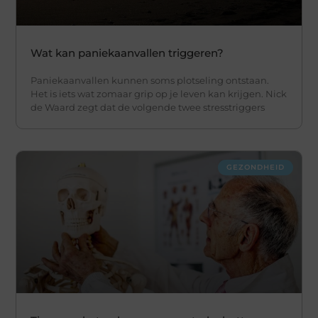
Wat kan paniekaanvallen triggeren?
Paniekaanvallen kunnen soms plotseling ontstaan.
Het is iets wat zomaar grip op je leven kan krijgen. Nick
de Waard zegt dat de volgende twee stresstriggers
GEZONDHEID