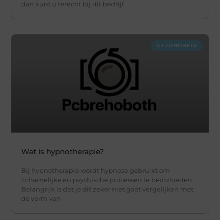
dan kunt u terecht bij dit bedrijf
GEZONDHEID
Wat is hypnotherapie?
Bij hypnotherapie wordt hypnose gebruikt om
lichamelijke en psychische processen te beïnvloeden.
Belangrijk is dat je dit zeker niet gaat vergelijken met
de vorm van