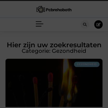
Hier zijn uw zoekresultaten
Categorie: Gezondheid
GEZONDHEID