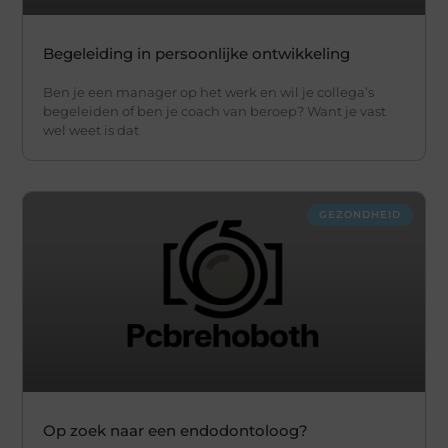
Begeleiding in persoonlijke ontwikkeling
Ben je een manager op het werk en wil je collega’s
begeleiden of ben je coach van beroep? Want je vast
wel weet is dat
GEZONDHEID
Op zoek naar een endodontoloog?