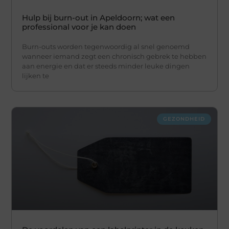
Hulp bij burn-out in Apeldoorn; wat een
professional voor je kan doen
Burn-outs worden tegenwoordig al snel genoemd
wanneer iemand zegt een chronisch gebrek te hebben
aan energie en dat er steeds minder leuke dingen
lijken te
GEZONDHEID