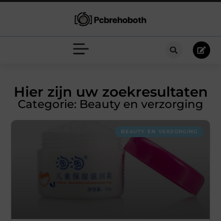
Hier zijn uw zoekresultaten
Categorie: Beauty en verzorging
BEAUTY EN VERZORGING