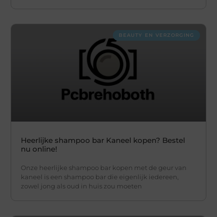
BEAUTY EN VERZORGING
Heerlijke shampoo bar Kaneel kopen? Bestel
nu online!
Onze heerlijke shampoo bar kopen met de geur van
kaneel is een shampoo bar die eigenlijk iedereen,
zowel jong als oud in huis zou moeten