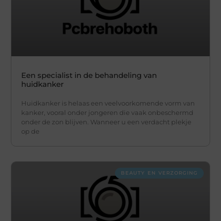
Een specialist in de behandeling van
huidkanker
Huidkanker is helaas een veelvoorkomende vorm van
kanker, vooral onder jongeren die vaak onbeschermd
onder de zon blijven. Wanneer u een verdacht plekje
op de
BEAUTY EN VERZORGING