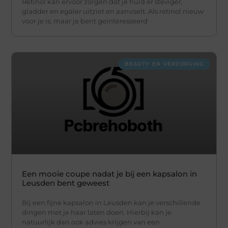
Retinol kan ervoor zorgen dat je huid er steviger,
gladder en egaler uitziet en aanvoelt. Als retinol nieuw
voor je is, maar je bent geïnteresseerd
BEAUTY EN VERZORGING
Een mooie coupe nadat je bij een kapsalon in
Leusden bent geweest
Bij een fijne kapsalon in Leusden kan je verschillende
dingen met je haar laten doen. Hierbij kan je
natuurlijk dan ook advies krijgen van een