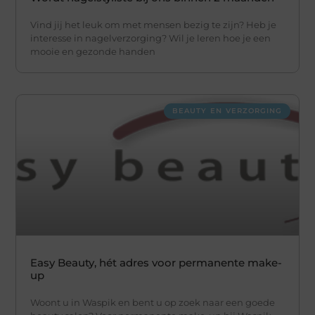
Vind jij het leuk om met mensen bezig te zijn? Heb je
interesse in nagelverzorging? Wil je leren hoe je een
mooie en gezonde handen
BEAUTY EN VERZORGING
Easy Beauty, hét adres voor permanente make-
up
Woont u in Waspik en bent u op zoek naar een goede