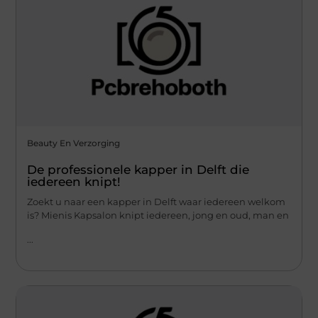
Beauty En Verzorging
De professionele kapper in Delft die
iedereen knipt!
Zoekt u naar een kapper in Delft waar iedereen welkom
is? Mienis Kapsalon knipt iedereen, jong en oud, man en
...