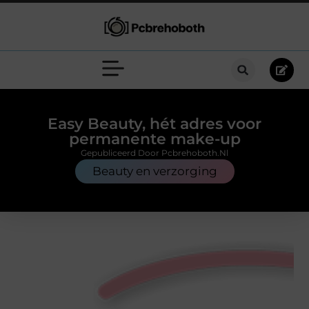
Easy Beauty, hét adres voor
permanente make-up
Gepubliceerd Door Pcbrehoboth.nl
Beauty en verzorging