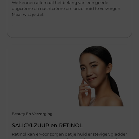
We kennen allemaal het belang van een goede
dagcrème en nachtcrème om onze huid te verzorgen.
Maar wist je dat
...
Beauty En Verzorging
SALICYLZUUR en RETINOL
Retinol kan ervoor zorgen dat je huid er steviger, gladder