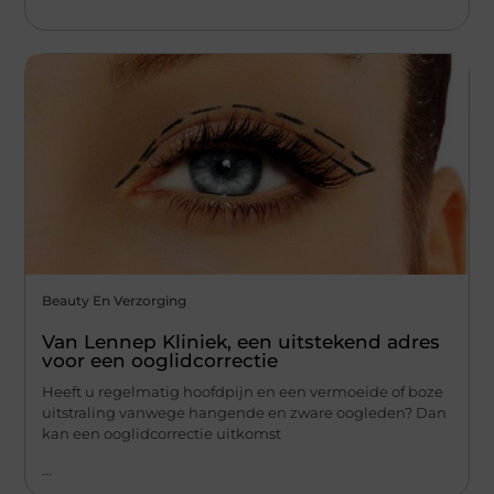
Beauty En Verzorging
Van Lennep Kliniek, een uitstekend adres
voor een ooglidcorrectie
Heeft u regelmatig hoofdpijn en een vermoeide of boze
uitstraling vanwege hangende en zware oogleden? Dan
kan een ooglidcorrectie uitkomst
...