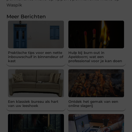
Waspik
Meer Berichten
Praktische tips voor een nette
Hulp bij burn-out in
inbouwschuif in binnendeur of
Apeldoorn; wat een
kast
professional voor je kan doen
Een klassiek bureau als hart
Ontdek het gemak van een
van uw leeshoek
online slagerij