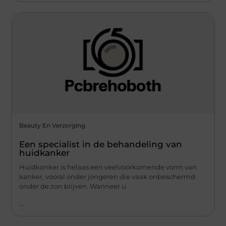
Beauty En Verzorging
Een specialist in de behandeling van
huidkanker
Huidkanker is helaas een veelvoorkomende vorm van
kanker, vooral onder jongeren die vaak onbeschermd
onder de zon blijven. Wanneer u
...