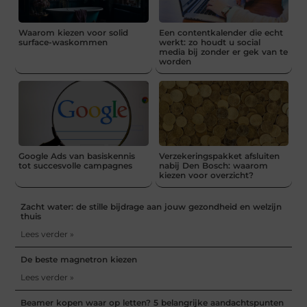
Waarom kiezen voor solid
Een contentkalender die echt
surface-waskommen
werkt: zo houdt u social
media bij zonder er gek van te
worden
Google Ads van basiskennis
Verzekeringspakket afsluiten
tot succesvolle campagnes
nabij Den Bosch: waarom
kiezen voor overzicht?
Zacht water: de stille bijdrage aan jouw gezondheid en welzijn
thuis
Lees verder »
De beste magnetron kiezen
Lees verder »
Beamer kopen waar op letten? 5 belangrijke aandachtspunten