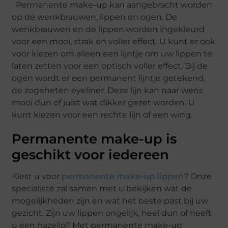
Permanente make-up kan aangebracht worden
op de wenkbrauwen, lippen en ogen. De
wenkbrauwen en de lippen worden ingekleurd
voor een mooi, strak en voller effect. U kunt er ook
voor kiezen om alleen een lijntje om uw lippen te
laten zetten voor een optisch voller effect. Bij de
ogen wordt er een permanent lijntje getekend,
de zogeheten eyeliner. Deze lijn kan naar wens
mooi dun of juist wat dikker gezet worden. U
kunt kiezen voor een rechte lijn of een wing.
Permanente make-up is
geschikt voor iedereen
Kiest u voor
permanente make-up lippen
? Onze
specialiste zal samen met u bekijken wat de
mogelijkheden zijn en wat het beste past bij uw
gezicht. Zijn uw lippen ongelijk, heel dun of heeft
u een hazelip? Met permanente make-up