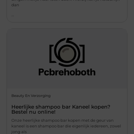
dan
...
Beauty En Verzorging
Heerlijke shampoo bar Kaneel kopen?
Bestel nu online!
Onze heerlijke shampoo bar kopen met de geur van
kaneel is een shampoo bar die eigenlijk iedereen, zowel
jong als