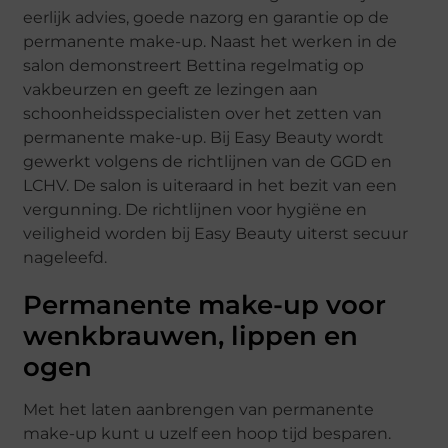
eerlijk advies, goede nazorg en garantie op de
permanente make-up. Naast het werken in de
salon demonstreert Bettina regelmatig op
vakbeurzen en geeft ze lezingen aan
schoonheidsspecialisten over het zetten van
permanente make-up. Bij Easy Beauty wordt
gewerkt volgens de richtlijnen van de GGD en
LCHV. De salon is uiteraard in het bezit van een
vergunning. De richtlijnen voor hygiëne en
veiligheid worden bij Easy Beauty uiterst secuur
nageleefd.
Permanente make-up voor
wenkbrauwen, lippen en
ogen
Met het laten aanbrengen van permanente
make-up kunt u uzelf een hoop tijd besparen.