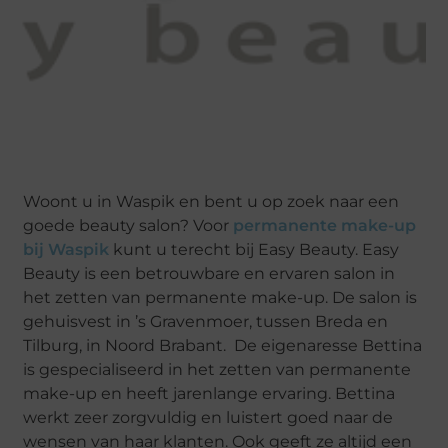
Woont u in Waspik en bent u op zoek naar een
goede beauty salon? Voor
permanente make-up
bij Waspik
kunt u terecht bij Easy Beauty. Easy
Beauty is een betrouwbare en ervaren salon in
het zetten van permanente make-up. De salon is
gehuisvest in ’s Gravenmoer, tussen Breda en
Tilburg, in Noord Brabant. De eigenaresse Bettina
is gespecialiseerd in het zetten van permanente
make-up en heeft jarenlange ervaring. Bettina
werkt zeer zorgvuldig en luistert goed naar de
wensen van haar klanten. Ook geeft ze altijd een