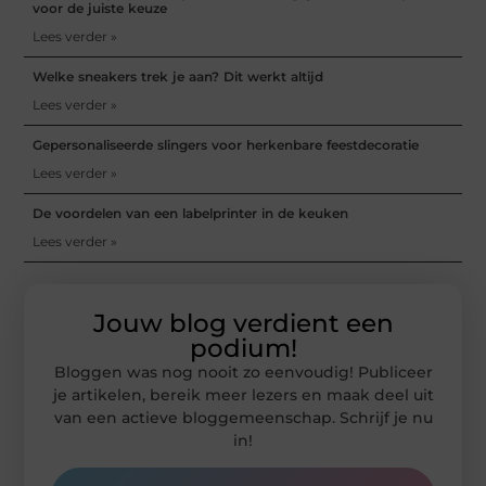
voor de juiste keuze
Lees verder »
Welke sneakers trek je aan? Dit werkt altijd
Lees verder »
Gepersonaliseerde slingers voor herkenbare feestdecoratie
Lees verder »
De voordelen van een labelprinter in de keuken
Lees verder »
Jouw blog verdient een
podium!
Bloggen was nog nooit zo eenvoudig! Publiceer
je artikelen, bereik meer lezers en maak deel uit
van een actieve bloggemeenschap. Schrijf je nu
in!