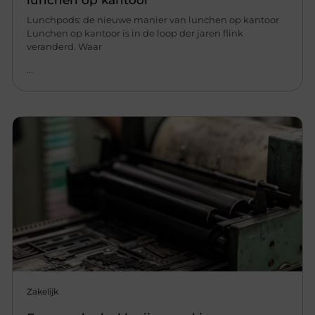
Lunchpods: de nieuwe manier van lunchen op kantoor
Lunchen op kantoor is in de loop der jaren flink
veranderd. Waar
...
Zakelijk