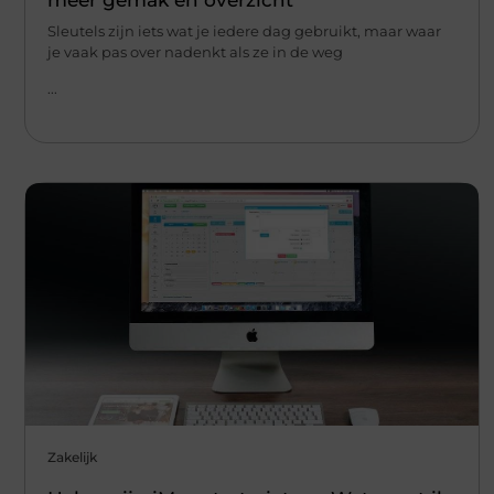
Sleutels zijn iets wat je iedere dag gebruikt, maar waar
je vaak pas over nadenkt als ze in de weg
...
Zakelijk