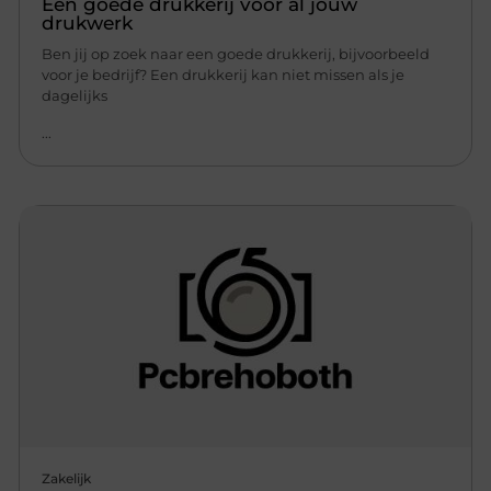
Een goede drukkerij voor al jouw
drukwerk
Ben jij op zoek naar een goede drukkerij, bijvoorbeeld
voor je bedrijf? Een drukkerij kan niet missen als je
dagelijks
...
Zakelijk