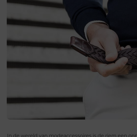
In de wereld van modeaccessoires is de riem een on