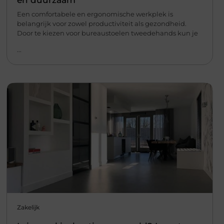
Een comfortabele en ergonomische werkplek is
belangrijk voor zowel productiviteit als gezondheid.
Door te kiezen voor bureaustoelen tweedehands kun je
...
Zakelijk