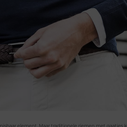
misbaar element. Maar traditionele riemen met gaatjes