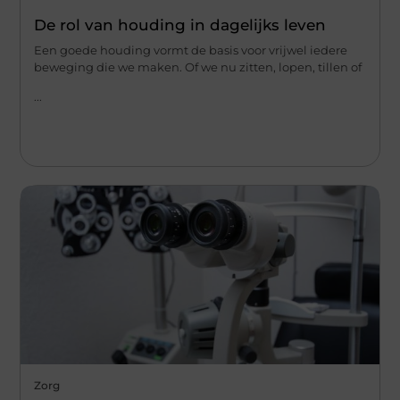
De rol van houding in dagelijks leven
Een goede houding vormt de basis voor vrijwel iedere
beweging die we maken. Of we nu zitten, lopen, tillen of
...
Zorg