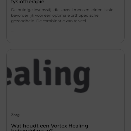
fysiotherapie
De huidige levensstijl die zoveel mensen leiden is niet
bevorderlijk voor een optimale orthopedische
gezondheid. De combinatie van te veel
...
Zorg
Wat houdt een Vortex Healing
behandeling in?