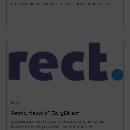
om te werken en wonen, is er veel om te regelen. Zo
...
Zorg
Restitutiepolis? ZorgDirect!
ZorgDirect vindt vrije zorgkeuze belangrijk. Onze
basisverzekering is vanaf 1 januari 2018 een