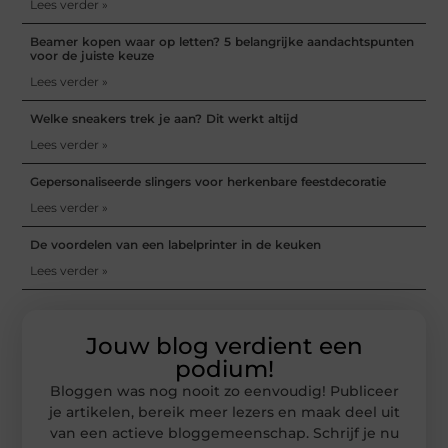
Lees verder »
Beamer kopen waar op letten? 5 belangrijke aandachtspunten
voor de juiste keuze
Lees verder »
Welke sneakers trek je aan? Dit werkt altijd
Lees verder »
Gepersonaliseerde slingers voor herkenbare feestdecoratie
Lees verder »
De voordelen van een labelprinter in de keuken
Lees verder »
Jouw blog verdient een
podium!
Bloggen was nog nooit zo eenvoudig! Publiceer
je artikelen, bereik meer lezers en maak deel uit
van een actieve bloggemeenschap. Schrijf je nu