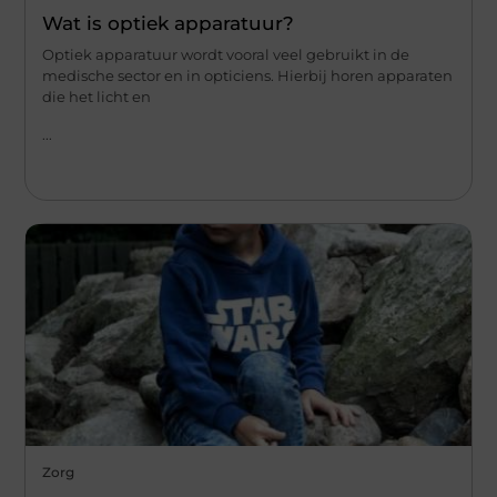
Wat is optiek apparatuur?
Optiek apparatuur wordt vooral veel gebruikt in de
medische sector en in opticiens. Hierbij horen apparaten
die het licht en
...
Zorg