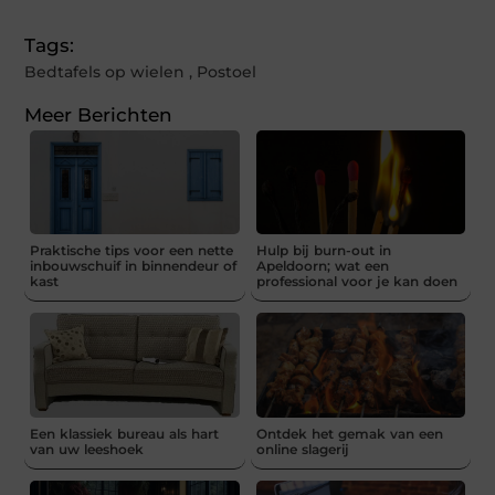
Tags:
Bedtafels op wielen
,
Postoel
Meer Berichten
Praktische tips voor een nette
Hulp bij burn-out in
inbouwschuif in binnendeur of
Apeldoorn; wat een
kast
professional voor je kan doen
Een klassiek bureau als hart
Ontdek het gemak van een
van uw leeshoek
online slagerij