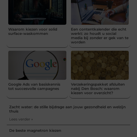
Waarom kiezen voor solid
Een contentkalender die echt
surface-waskommen
werkt: zo houdt u social
media bij zonder er gek van te
worden
Google Ads van basiskennis
Verzekeringspakket afsluiten
tot succesvolle campagnes
nabij Den Bosch: waarom
kiezen voor overzicht?
Zacht water: de stille bijdrage aan jouw gezondheid en welzijn
thuis
Lees verder »
De beste magnetron kiezen