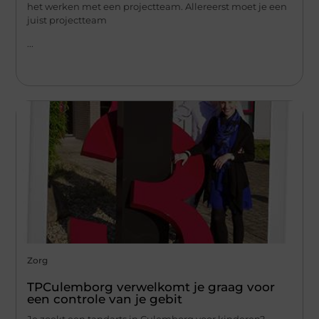
het werken met een projectteam. Allereerst moet je een
juist projectteam
...
Zorg
TPCulemborg verwelkomt je graag voor
een controle van je gebit