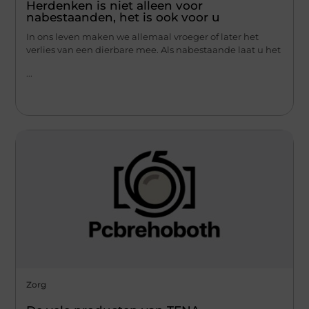
Herdenken is niet alleen voor
nabestaanden, het is ook voor u
In ons leven maken we allemaal vroeger of later het
verlies van een dierbare mee. Als nabestaande laat u het
...
Zorg