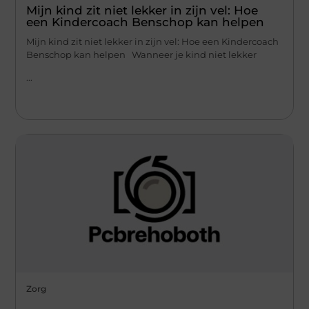
Mijn kind zit niet lekker in zijn vel: Hoe
een Kindercoach Benschop kan helpen
Mijn kind zit niet lekker in zijn vel: Hoe een Kindercoach
Benschop kan helpen Wanneer je kind niet lekker
...
Zorg