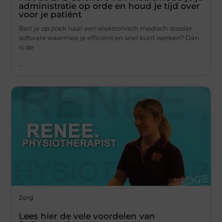
administratie op orde en houd je tijd over
voor je patiënt
Ben je op zoek naar een elektronisch medisch dossier
software waarmee je efficiënt en snel kunt werken? Dan
is de
...
Zorg
Lees hier de vele voordelen van