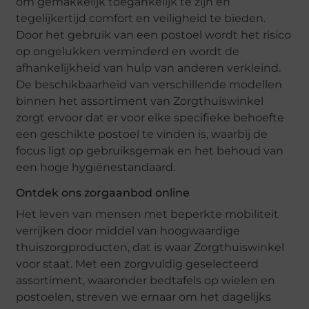
om gemakkelijk toegankelijk te zijn en
tegelijkertijd comfort en veiligheid te bieden.
Door het gebruik van een postoel wordt het risico
op ongelukken verminderd en wordt de
afhankelijkheid van hulp van anderen verkleind.
De beschikbaarheid van verschillende modellen
binnen het assortiment van Zorgthuiswinkel
zorgt ervoor dat er voor elke specifieke behoefte
een geschikte postoel te vinden is, waarbij de
focus ligt op gebruiksgemak en het behoud van
een hoge hygiënestandaard.
Ontdek ons zorgaanbod online
Het leven van mensen met beperkte mobiliteit
verrijken door middel van hoogwaardige
thuiszorgproducten, dat is waar Zorgthuiswinkel
voor staat. Met een zorgvuldig geselecteerd
assortiment, waaronder bedtafels op wielen en
postoelen, streven we ernaar om het dagelijks