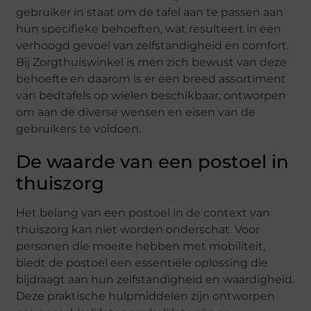
gebruiker in staat om de tafel aan te passen aan
hun specifieke behoeften, wat resulteert in een
verhoogd gevoel van zelfstandigheid en comfort.
Bij Zorgthuiswinkel is men zich bewust van deze
behoefte en daarom is er een breed assortiment
van bedtafels op wielen beschikbaar, ontworpen
om aan de diverse wensen en eisen van de
gebruikers te voldoen.
De waarde van een postoel in
thuiszorg
Het belang van een postoel in de context van
thuiszorg kan niet worden onderschat. Voor
personen die moeite hebben met mobiliteit,
biedt de postoel een essentiële oplossing die
bijdraagt aan hun zelfstandigheid en waardigheid.
Deze praktische hulpmiddelen zijn ontworpen