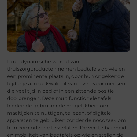
In de dynamische wereld van
thuiszorgproducten nemen bedtafels op wielen
een prominente plaats in, door hun ongekende
bijdrage aan de kwaliteit van leven voor mensen
die veel tijd in bed of in een zittende positie
doorbrengen. Deze multifunctionele tafels
bieden de gebruiker de mogelijkheid om
maaltijden te nuttigen, te lezen, of digitale
apparaten te gebruiken zonder de noodzaak om
hun comfortzone te verlaten. De verstelbaarheid
en mobiliteit van bedtafels op wielen stellen de