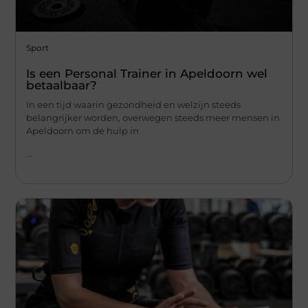
Sport
Is een Personal Trainer in Apeldoorn wel
betaalbaar?
In een tijd waarin gezondheid en welzijn steeds
belangrijker worden, overwegen steeds meer mensen in
Apeldoorn om de hulp in
...