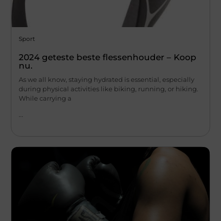
Sport
2024 geteste beste flessenhouder – Koop
nu.
As we all know, staying hydrated is essential, especially
during physical activities like biking, running, or hiking.
While carrying a
...