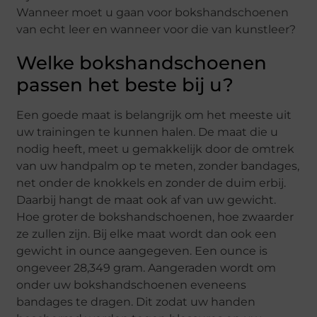
Wanneer moet u gaan voor bokshandschoenen
van echt leer en wanneer voor die van kunstleer?
Welke bokshandschoenen
passen het beste bij u?
Een goede maat is belangrijk om het meeste uit
uw trainingen te kunnen halen. De maat die u
nodig heeft, meet u gemakkelijk door de omtrek
van uw handpalm op te meten, zonder bandages,
net onder de knokkels en zonder de duim erbij.
Daarbij hangt de maat ook af van uw gewicht.
Hoe groter de bokshandschoenen, hoe zwaarder
ze zullen zijn. Bij elke maat wordt dan ook een
gewicht in ounce aangegeven. Een ounce is
ongeveer 28,349 gram. Aangeraden wordt om
onder uw bokshandschoenen eveneens
bandages te dragen. Dit zodat uw handen