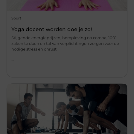
Sport
Yoga docent worden doe je zo!
Stijgende energieprijzen, heropleving na corona, 1001
zaken te doen en tal van verplichtingen zorgen voor de
nodige stress en onrust.
...