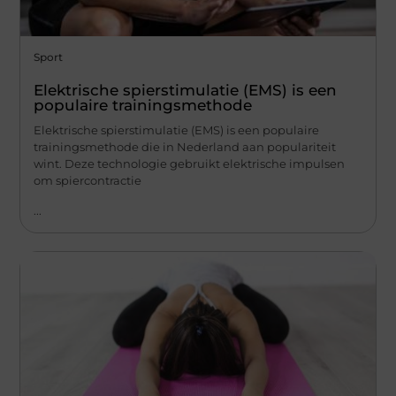
Sport
Elektrische spierstimulatie (EMS) is een
populaire trainingsmethode
Elektrische spierstimulatie (EMS) is een populaire
trainingsmethode die in Nederland aan populariteit
wint. Deze technologie gebruikt elektrische impulsen
om spiercontractie
...