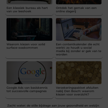
Een klassiek bureau als hart
Ontdek het gemak van een
van uw leeshoek
online slagerij
Waarom kiezen voor solid
Een contentkalender die echt
surface-waskommen
werkt: zo houdt u social
media bij zonder er gek van te
worden
Google Ads van basiskennis
Verzekeringspakket afsluiten
tot succesvolle campagnes
nabij Den Bosch: waarom
kiezen voor overzicht?
Zacht water: de stille bijdrage aan jouw gezondheid en welzijn