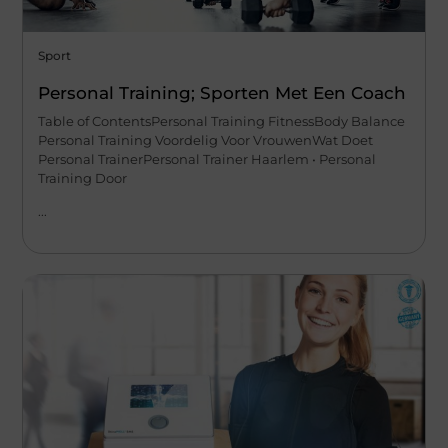
Sport
Personal Training; Sporten Met Een Coach
Table of ContentsPersonal Training FitnessBody Balance
Personal Training Voordelig Voor VrouwenWat Doet
Personal TrainerPersonal Trainer Haarlem • Personal
Training Door
...