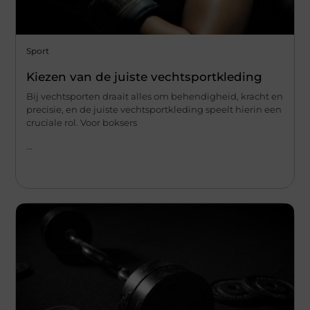
Sport
Kiezen van de juiste vechtsportkleding
Bij vechtsporten draait alles om behendigheid, kracht en
precisie, en de juiste vechtsportkleding speelt hierin een
cruciale rol. Voor boksers
...