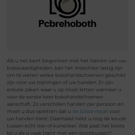
Als u net bent begonnen met het trainen van uw
boksvaardigheden, kan het misschien lastig zijn
om te weten welke bokshandschoenen geschikt
zijn voor uw trainingen of uw handen. Er zijn
enkele zaken waar u op moet letten wanneer u
voor de eerste keer bokshandschoenen
aanschaft. Zo verschillen handen per persoon en
moet u dus opletten dat u
de juiste maat
voor
uw handen kiest. Daarnaast hebt u nog de keuze
tussen echt leer of kunstleer. Wat past het beste
bij u als u vaak traint met een stootkussen?