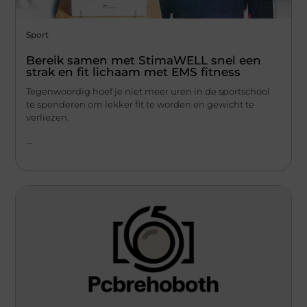
Sport
Bereik samen met StimaWELL snel een
strak en fit lichaam met EMS fitness
Tegenwoordig hoef je niet meer uren in de sportschool
te spenderen om lekker fit te worden en gewicht te
verliezen.
...