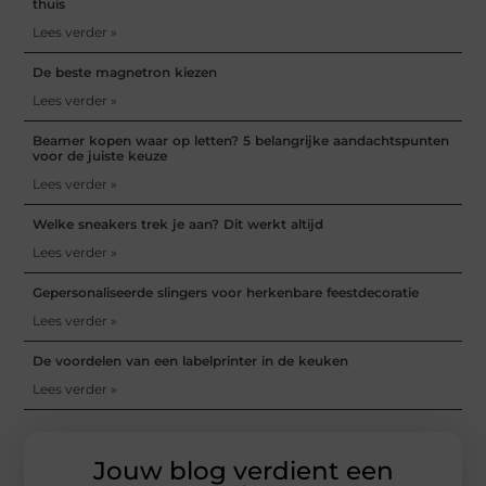
thuis
Lees verder »
De beste magnetron kiezen
Lees verder »
Beamer kopen waar op letten? 5 belangrijke aandachtspunten
voor de juiste keuze
Lees verder »
Welke sneakers trek je aan? Dit werkt altijd
Lees verder »
Gepersonaliseerde slingers voor herkenbare feestdecoratie
Lees verder »
De voordelen van een labelprinter in de keuken
Lees verder »
Jouw blog verdient een