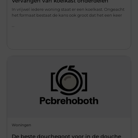
Vervangen van koelkast onderdelen
In vrijwel iedere woning staat er een koelkast. Ongeacht
het formaat bestaat de kans ook groot dat het een keer
...
Woningen
De beste douchegoot voor in de douche