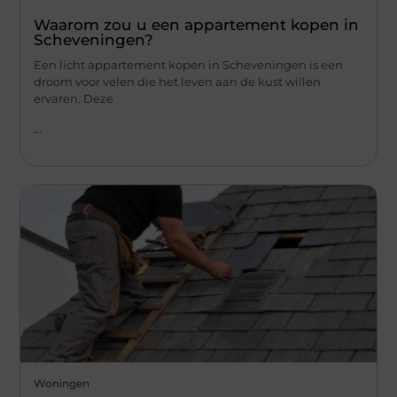
Waarom zou u een appartement kopen in
Scheveningen?
Een licht appartement kopen in Scheveningen is een
droom voor velen die het leven aan de kust willen
ervaren. Deze
...
Woningen