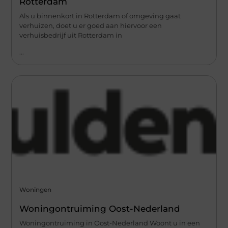
Rotterdam
Als u binnenkort in Rotterdam of omgeving gaat
verhuizen, doet u er goed aan hiervoor een
verhuisbedrijf uit Rotterdam in
...
Woningen
Woningontruiming Oost-Nederland
Woningontruiming in Oost-Nederland Woont u in een