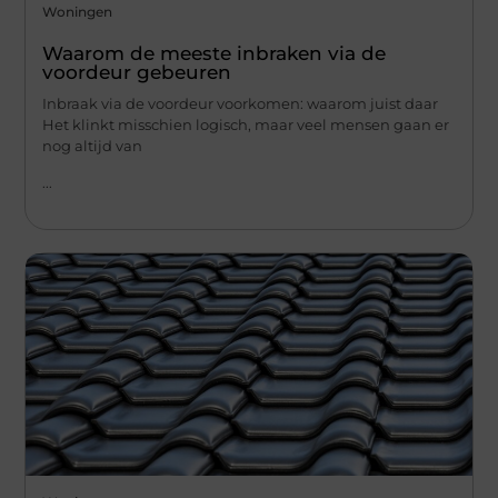
Woningen
Waarom de meeste inbraken via de
voordeur gebeuren
Inbraak via de voordeur voorkomen: waarom juist daar
Het klinkt misschien logisch, maar veel mensen gaan er
nog altijd van
...