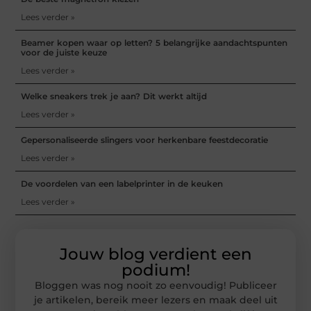
Lees verder »
Beamer kopen waar op letten? 5 belangrijke aandachtspunten
voor de juiste keuze
Lees verder »
Welke sneakers trek je aan? Dit werkt altijd
Lees verder »
Gepersonaliseerde slingers voor herkenbare feestdecoratie
Lees verder »
De voordelen van een labelprinter in de keuken
Lees verder »
Jouw blog verdient een
podium!
Bloggen was nog nooit zo eenvoudig! Publiceer
je artikelen, bereik meer lezers en maak deel uit