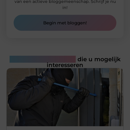
van een actieve bloggemeenschap. Schrijf je nu
in!
Begin met bloggen!
Gerelateerde artikelen
die u mogelijk
interesseren