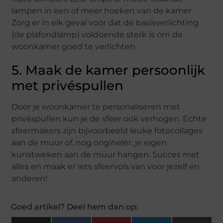
lampen in een of meer hoeken van de kamer.
Zorg er in elk geval voor dat de basisverlichting
(de plafondlamp) voldoende sterk is om de
woonkamer goed te verlichten.
5. Maak de kamer persoonlijk
met privéspullen
Door je woonkamer te personaliseren met
privéspullen kun je de sfeer ook verhogen. Echte
sfeermakers zijn bijvoorbeeld leuke fotocollages
aan de muur of, nog origineler, je eigen
kunstweken aan de muur hangen. Succes met
alles en maak er iets sfeervols van voor jezelf en
anderen!
Goed artikel? Deel hem dan op: