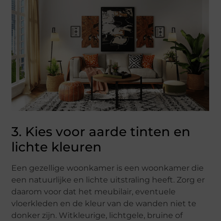
3. Kies voor aarde tinten en
lichte kleuren
Een gezellige woonkamer is een woonkamer die
een natuurlijke en lichte uitstraling heeft. Zorg er
daarom voor dat het meubilair, eventuele
vloerkleden en de kleur van de wanden niet te
donker zijn. Witkleurige, lichtgele, bruine of