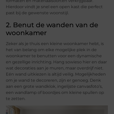
formaten en materiaalsoorten verkrijgbaar.
Hierdoor vindt je snel een open kast die perfect
past bij de gewenste woonstijl.
2. Benut de wanden van de
woonkamer
Zeker als je thuis een kleine woonkamer hebt, is
het van belang om elke mogelijke plek in de
woonkamer te benutten voor een dynamische
en gezellige inrichting. Hang sowieso hier en daar
wat decoraties aan je muren, maar overdrijf niet.
Eén wand uitkiezen is altijd veilig. Mogelijkheden
om je wand te decoreren, zijn er genoeg. Denk
aan een grote wandklok, ingelijste canvasfoto’s,
een wandlamp of boordjes om kleine spullen op
te zetten.