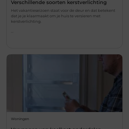
Verschillende soorten kerstverlichting
Het vakantieseizoen staat voor de deur en dat betekent
dat je je klaarmaakt om je huis te versieren met
kerstverlichting.
...
Woningen