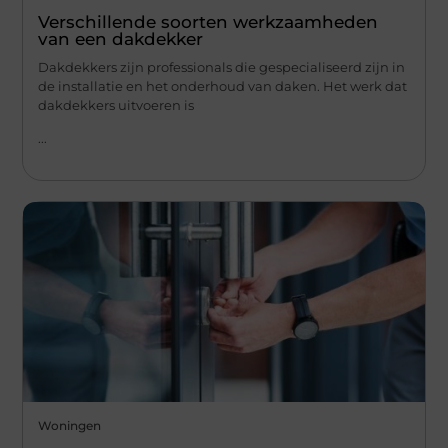
Verschillende soorten werkzaamheden
van een dakdekker
Dakdekkers zijn professionals die gespecialiseerd zijn in
de installatie en het onderhoud van daken. Het werk dat
dakdekkers uitvoeren is
...
Woningen