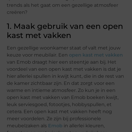
trends als het gaat om een gezellige atmosfeer
creëren?
1. Maak gebruik van een open
kast met vakken
Een gezellige woonkamer staat of valt met jouw
keuze voor meubilair. Een
open kast met vakken
van Emob draagt hier een steentje aan bij. Het
voordeel van een open kast met vakken is dat je
hier allerlei spullen in kwijt kunt, die in de rest van
de kamer zichtbaar zijn. En dat zorgt voor een
warme en intieme atmosfeer. Zo kun je in een
open kast met vakken van Emob boeken kwijt,
leuk serviesgoed, fotootjes, hobbyspullen, et
cetera. Een open kast met vakken heeft nog
meer voordelen. Ze zijn bij professionele
meubelzaken als
Emob
in allerlei kleuren,