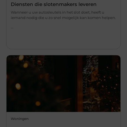
Diensten die slotenmakers leveren
Wanneer u uw autosleutels in het slot doet, heeft u
iemand nodig die u zo snel mogelijk kan komen helpen.
...
Woningen