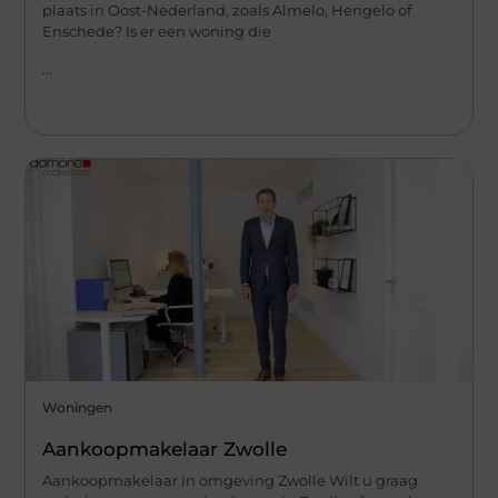
plaats in Oost-Nederland, zoals Almelo, Hengelo of
Enschede? Is er een woning die
...
Woningen
Aankoopmakelaar Zwolle
Aankoopmakelaar in omgeving Zwolle Wilt u graag