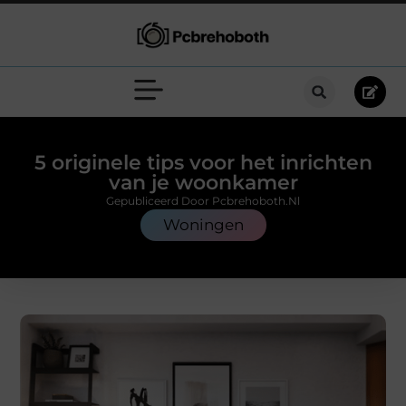
5 originele tips voor het inrichten
van je woonkamer
Gepubliceerd Door Pcbrehoboth.nl
Woningen