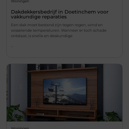
Woningen
Dakdekkersbedrijf in Doetinchem voor
vakkundige reparaties
Een dak moet bestand zijn tegen regen, wind en
wisselende temperaturen. Wanneer er toch schade
ontstaat, is snelle en deskundige
...
Woningen