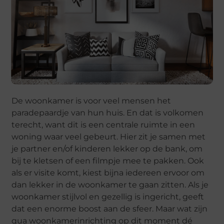
De woonkamer is voor veel mensen het
paradepaardje van hun huis. En dat is volkomen
terecht, want dit is een centrale ruimte in een
woning waar veel gebeurt. Hier zit je samen met
je partner en/of kinderen lekker op de bank, om
bij te kletsen of een filmpje mee te pakken. Ook
als er visite komt, kiest bijna iedereen ervoor om
dan lekker in de woonkamer te gaan zitten. Als je
woonkamer stijlvol en gezellig is ingericht, geeft
dat een enorme boost aan de sfeer. Maar wat zijn
qua woonkamerinrichting op dit moment dé