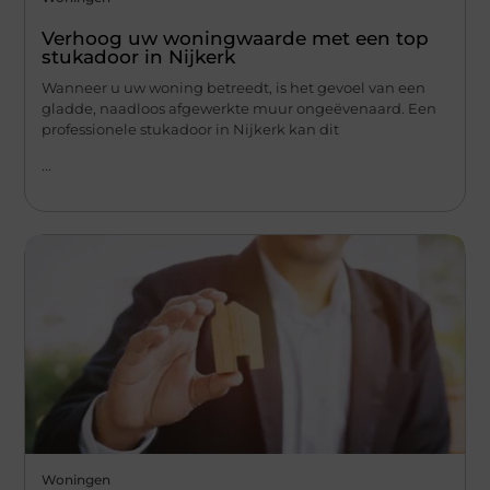
Verhoog uw woningwaarde met een top
stukadoor in Nijkerk
Wanneer u uw woning betreedt, is het gevoel van een
gladde, naadloos afgewerkte muur ongeëvenaard. Een
professionele stukadoor in Nijkerk kan dit
...
Woningen