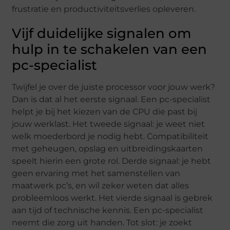
frustratie en productiviteitsverlies opleveren.
Vijf duidelijke signalen om
hulp in te schakelen van een
pc-specialist
Twijfel je over de juiste processor voor jouw werk?
Dan is dat al het eerste signaal. Een pc-specialist
helpt je bij het kiezen van de CPU die past bij
jouw werklast. Het tweede signaal: je weet niet
welk moederbord je nodig hebt. Compatibiliteit
met geheugen, opslag en uitbreidingskaarten
speelt hierin een grote rol. Derde signaal: je hebt
geen ervaring met het samenstellen van
maatwerk pc’s, en wil zeker weten dat alles
probleemloos werkt. Het vierde signaal is gebrek
aan tijd of technische kennis. Een pc-specialist
neemt die zorg uit handen. Tot slot: je zoekt