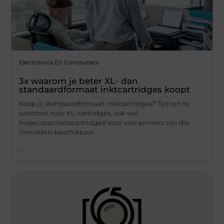
Electronica En Computers
3x waarom je beter XL- dan
standaardformaat inktcartridges koopt
Koop jij standaardformaat inktcartridges? Tijd om te
switchen naar XL-cartridges, ook wel
hogecapaciteitscartridges! Voor veel printers zijn die
inmiddels beschikbaar.
...