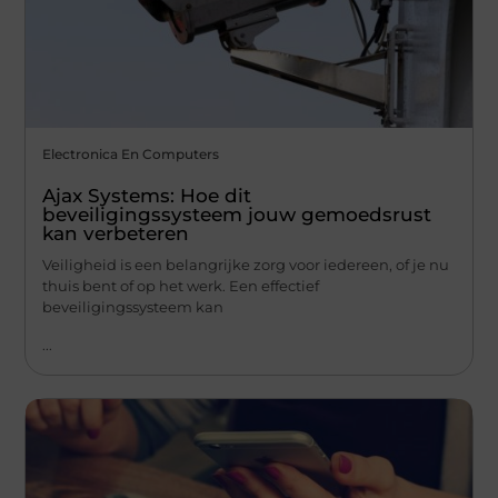
Electronica En Computers
Ajax Systems: Hoe dit
beveiligingssysteem jouw gemoedsrust
kan verbeteren
Veiligheid is een belangrijke zorg voor iedereen, of je nu
thuis bent of op het werk. Een effectief
beveiligingssysteem kan
...