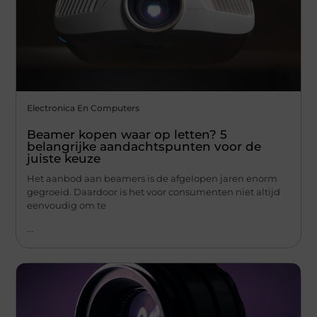
Electronica En Computers
Beamer kopen waar op letten? 5
belangrijke aandachtspunten voor de
juiste keuze
Het aanbod aan beamers is de afgelopen jaren enorm
gegroeid. Daardoor is het voor consumenten niet altijd
eenvoudig om te
...