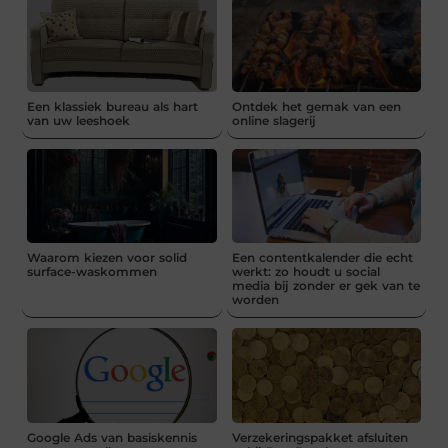
Een klassiek bureau als hart
Ontdek het gemak van een
van uw leeshoek
online slagerij
Waarom kiezen voor solid
Een contentkalender die echt
surface-waskommen
werkt: zo houdt u social
media bij zonder er gek van te
worden
Google Ads van basiskennis
Verzekeringspakket afsluiten