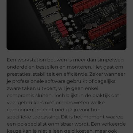
Een workstation bouwen is meer dan simpelweg
onderdelen bestellen en monteren. Het gaat om
prestaties, stabiliteit en efficiëntie. Zeker wanneer
je professionele software gebruikt of dagelijks
zware taken uitvoert, wil je geen enkel
compromis sluiten. Toch blijkt in de praktijk dat
veel gebruikers niet precies weten welke
componenten écht nodig zijn voor hun
specifieke toepassing. Dit is het moment waarop
een pc-specialist onmisbaar wordt. Een verkeerde
keuze kan je niet alleen geld kosten, maar ook