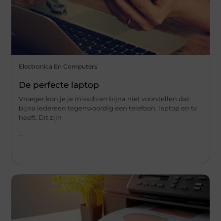
Electronica En Computers
De perfecte laptop
Vroeger kon je je misschien bijna niet voorstellen dat
bijna iedereen tegenwoordig een telefoon, laptop en tv
heeft. Dit zijn
...