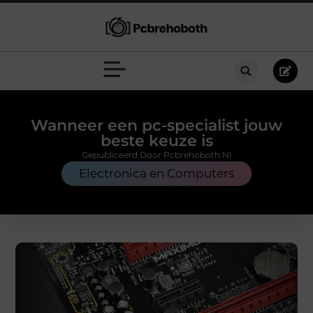
Wanneer een pc-specialist jouw
beste keuze is
Gepubliceerd Door Pcbrehoboth.nl
Electronica en Computers