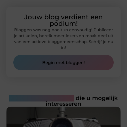
Jouw blog verdient een
podium!
Bloggen was nog nooit zo eenvoudig! Publiceer
je artikelen, bereik meer lezers en maak deel uit
van een actieve bloggemeenschap. Schrijf je nu
in!
Begin met bloggen!
Gerelateerde artikelen
die u mogelijk
interesseren