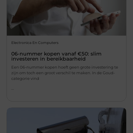
Electronica En Computers
06-nummer kopen vanaf €50: slim
investeren in bereikbaarheid
Een 06-nummer kopen hoeft geen grote investering te
zijn om toch een groot verschil te maken. In de Goud-
categorie vind
...