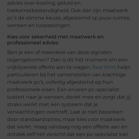
advies over koeling, geluid en
toekomstbestendigheid. Ook dan zijn maatwerk
pc’s de slimme keuze, afgestemd op jouw ruimte,
wensen en toepassingen.
Kies voor zekerheid met maatwerk en
professioneel advies
Ben je één of meerdere van deze signalen
tegengekomen? Dan is dit hét moment om een
vrijblijvende offerte aan te vragen.
Red Shirt
helpt
particulieren bij het samenstellen van krachtige
maatwerk pc’s, volledig afgestemd op hun
professionele eisen. Een ervaren pc-specialist
luistert naar je wensen, denkt mee en zorgt dat jij
straks werkt met een systeem dat je
verwachtingen overtreft. Laat je niet beperken
door standaardopties, maar kies voor maatwerk
dat werkt. Vraag vandaag nog een offerte aan en
ontdek zelf het verschil dat een pc-specialist kan