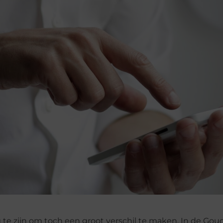
e zijn om toch een groot verschil te maken. In de Gou