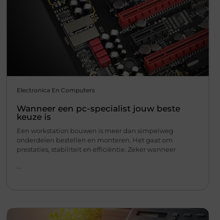
Electronica En Computers
Wanneer een pc-specialist jouw beste
keuze is
Een workstation bouwen is meer dan simpelweg
onderdelen bestellen en monteren. Het gaat om
prestaties, stabiliteit en efficiëntie. Zeker wanneer
...