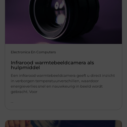
Electronica En Computers
Infrarood warmtebeeldcamera als
hulpmiddel
Een infrarood warmtebeeldcamera geeft u direct inzicht
in verborgen temperatuurverschillen, waardoor
energieverlies snel en nauwkeurig in beeld wordt
gebracht. Voor
...