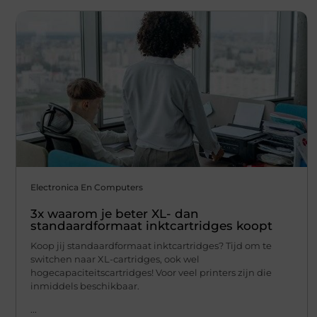
Electronica En Computers
3x waarom je beter XL- dan
standaardformaat inktcartridges koopt
Koop jij standaardformaat inktcartridges? Tijd om te
switchen naar XL-cartridges, ook wel
hogecapaciteitscartridges! Voor veel printers zijn die
inmiddels beschikbaar.
...