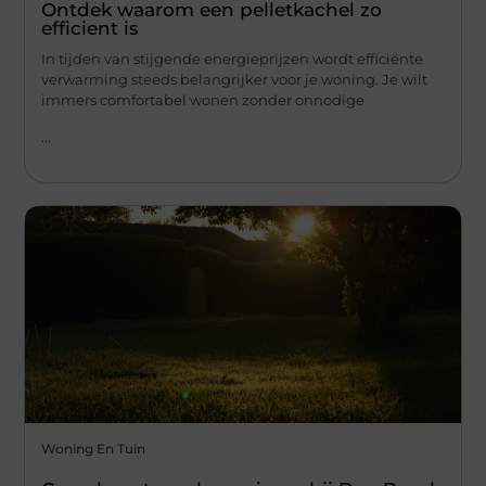
Ontdek waarom een pelletkachel zo
efficient is
In tijden van stijgende energieprijzen wordt efficiënte
verwarming steeds belangrijker voor je woning. Je wilt
immers comfortabel wonen zonder onnodige
...
Woning En Tuin