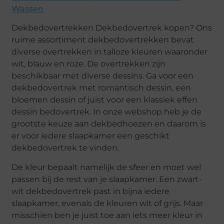
Wassen
Dekbedovertrekken Dekbedovertrek kopen? Ons
ruime assortiment dekbedovertrekken bevat
diverse overtrekken in talloze kleuren waaronder
wit, blauw en roze. De overtrekken zijn
beschikbaar met diverse dessins. Ga voor een
dekbedovertrek met romantisch dessin, een
bloemen dessin of juist voor een klassiek effen
dessin bedovertrek. In onze webshop heb je de
grootste keuze aan dekbedhoezen en daarom is
er voor iedere slaapkamer een geschikt
dekbedovertrek te vinden.
De kleur bepaalt namelijk de sfeer en moet wel
passen bij de rest van je slaapkamer. Een zwart-
wit dekbedovertrek past in bijna iedere
slaapkamer, evenals de kleuren wit of grijs. Maar
misschien ben je juist toe aan iets meer kleur in