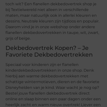
toch wit? Een flanellen dekbedovertrek shop je
bij Textielwereld niet alleen in verschillende
maten, maar natuurlijk ook in allerlei kleuren en
dessins. Neutrale kleuren zijn tijdloos en populair.
Daarom vind je in onze webshop onder andere
flanellen dekbedovertrekken in taupe, wit, zwart,
grijs of beige.
Dekbedovertrek Kopen? – Je
Favoriete Dekbedovertrekken
Speciaal voor kinderen zijn er flanellen
kinderdekbedovertrekken in onze shop. Denk
hierbij aan warme dekbedovertrekken met
schattige wintermotieven, dieren en de favoriete
Disneyhelden van je kind. Waar wacht je nog op?
Bestel jouw flanellen dekbedovertrek direct
online en slaap binnen een paar dagen onder een
heerlijk zacht en warm nieuw overtrek! Liever een