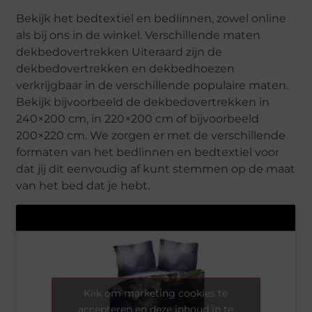
Bekijk het bedtextiel en bedlinnen, zowel online
als bij ons in de winkel. Verschillende maten
dekbedovertrekken Uiteraard zijn de
dekbedovertrekken en dekbedhoezen
verkrijgbaar in de verschillende populaire maten.
Bekijk bijvoorbeeld de dekbedovertrekken in
240×200 cm, in 220×200 cm of bijvoorbeeld
200×220 cm. We zorgen er met de verschillende
formaten van het bedlinnen en bedtextiel voor
dat jij dit eenvoudig af kunt stemmen op de maat
van het bed dat je hebt.
Klik om marketing cookies te
accepteren en deze inhoud in te