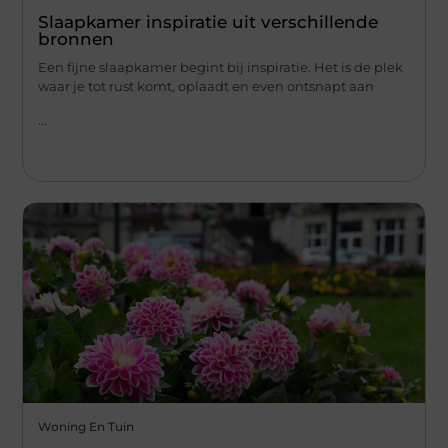
Slaapkamer inspiratie uit verschillende
bronnen
Een fijne slaapkamer begint bij inspiratie. Het is de plek
waar je tot rust komt, oplaadt en even ontsnapt aan
...
Woning En Tuin