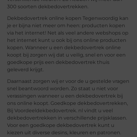
300 soorten dekbedovertrekken.
Dekbedovertrek online kopen Tegenwoordig kan
je er bijna niet meer om heen: producten kopen
via het internet! Net als veel andere webshops op
het internet kunt u ook bij ons online producten
kopen. Wanneer u een dekbedovertrek online
koopt bij zorgen wij dat u veilig, snel en voor een
goedkope prijs een dekbedovertrek thuis
geleverd krijgt.
Daarnaast zorgen wij er voor de u gestelde vragen
snel beantwoord worden. Zo staat u niet voor
verassingen wanneer u een dekbedovertrek bij
ons online koopt. Goedkope dekbedovertrekken,
Bij Voordeeldekbedovertrek. nl vindt u veel
dekbedovertrekken in verschillende prijsklassen.
Voor een goedkope dekbedovertrek kunt u
kiezen uit diverse desins, kleuren en patronen.