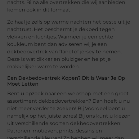
nachts. Bijna alle overtrekken die wij aanbieden
komen ook in dit formaat.
Zo haal je zelfs op warme nachten het beste uit je
nachtrust. Het beschermt je dekbed tegen
vlekken en luchtjes. Wanneer je een echte
koukleum bent dan adviseren wij je een
dekbedovertrek van flanel of jersey te nemen.
Deze is wat dikker en pluiziger en helpt je
makkelijker warm te worden.
Een Dekbedovertrek Kopen? Dit Is Waar Je Op
Moet Letten
Bent u opzoek naar een webshop met een groot
assortiment dekbedovertrekken? Dan hoeft u nu
niet meer verder te zoeken! Bij Voordeel bent u
namelijk op het juiste adres! Bij ons kunt u kiezen
uit verschillende soorten dekbedovertrekken:
Patronen, motieven, prints, dessins en
verschillende kleuren! Zo hebben wij meer dan