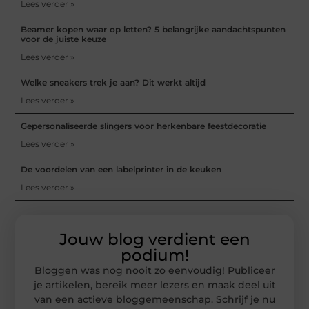
Lees verder »
Beamer kopen waar op letten? 5 belangrijke aandachtspunten
voor de juiste keuze
Lees verder »
Welke sneakers trek je aan? Dit werkt altijd
Lees verder »
Gepersonaliseerde slingers voor herkenbare feestdecoratie
Lees verder »
De voordelen van een labelprinter in de keuken
Lees verder »
Jouw blog verdient een
podium!
Bloggen was nog nooit zo eenvoudig! Publiceer
je artikelen, bereik meer lezers en maak deel uit
van een actieve bloggemeenschap. Schrijf je nu