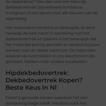
de slaapkamer? Kies dan voor een kleurrijk
dekbedovertrek, bijvoorbeeld lichtblauw,
mintgroen of een dessin met alle kleuren van de
regenboog.
Het materiaal is minstens zo belangrijk. Je bent
namelijk de hele nacht in aanraking met het
dekbedovertrek en daarom is het belangrijk dat
het materiaal prettig aanvoelt en aansluit bij jouw
wensen voor de ideale nachtrust. De materialen
waarvan de overtrekken in ons assortiment zijn
gemaakt, hebben ieder andere kwaliteiten.
Hipdekbedovertrek:
Dekbedovertrek Kopen?
Beste Keus In Nl
Flanel is geruwde katoen waardoor het een
donsachtig laagje heeft. Hierdoor voelt het