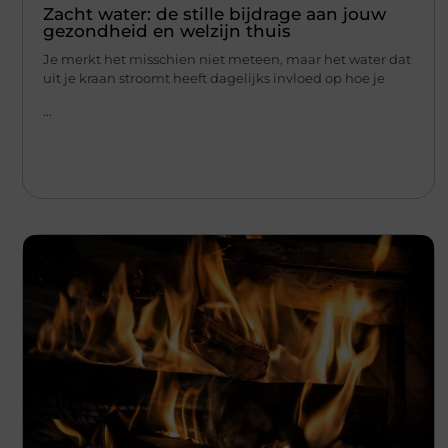
Zacht water: de stille bijdrage aan jouw
gezondheid en welzijn thuis
Je merkt het misschien niet meteen, maar het water dat
uit je kraan stroomt heeft dagelijks invloed op hoe je
...