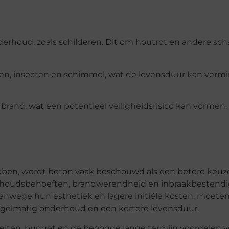
rhoud, zoals schilderen. Dit om houtrot en andere sch
en, insecten en schimmel, wat de levensduur kan verm
 brand, wat een potentieel veiligheidsrisico kan vormen.
bben, wordt beton vaak beschouwd als een betere keuz
houdsbehoeften, brandwerendheid en inbraakbestendi
anwege hun esthetiek en lagere initiële kosten, moeten
gelmatig onderhoud en een kortere levensduur.
iteiten, budget en de beoogde lange termijn voordelen 