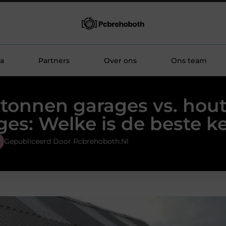
a
Partners
Over ons
Ons team
tonnen garages vs. hou
ges: Welke is de beste k
Gepubliceerd Door Pcbrehoboth.nl