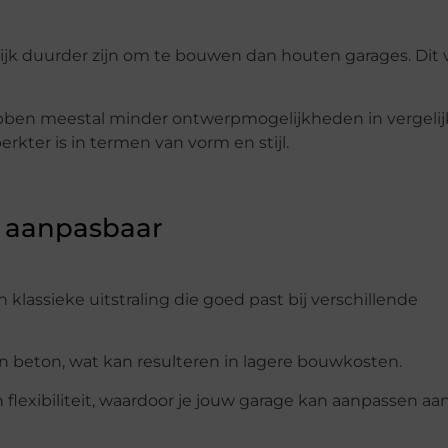
ijk duurder zijn om te bouwen dan houten garages. Di
hebben meestal minder ontwerpmogelijkheden in vergeli
kter is in termen van vorm en stijl.
n aanpasbaar
klassieke uitstraling die goed past bij verschillende
an beton, wat kan resulteren in lagere bouwkosten.
lexibiliteit, waardoor je jouw garage kan aanpassen aan