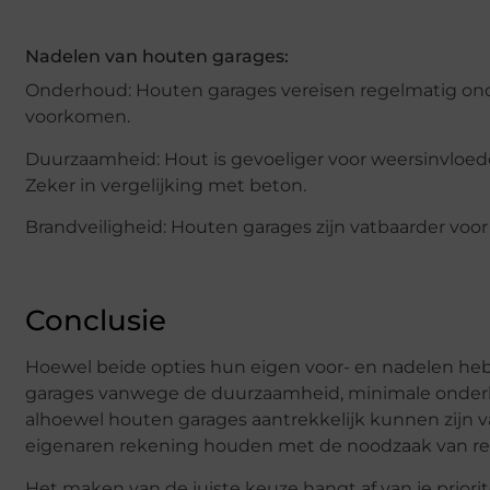
Nadelen van houten garages:
Onderhoud: Houten garages vereisen regelmatig onde
voorkomen.
Duurzaamheid: Hout is gevoeliger voor weersinvloed
Zeker in vergelijking met beton.
Brandveiligheid: Houten garages zijn vatbaarder voor
Conclusie
Hoewel beide opties hun eigen voor- en nadelen he
garages vanwege de duurzaamheid, minimale onder
alhoewel houten garages aantrekkelijk kunnen zijn v
eigenaren rekening houden met de noodzaak van re
Het maken van de juiste keuze hangt af van je prior