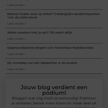
Lees verder »
Beamer kopen waar op letten? 5 belangrijke aandachtspunten
voor de juiste keuze
Lees verder »
Welke sneakers trek je aan? Dit werkt altijd
Lees verder »
Gepersonaliseerde slingers voor herkenbare feestdecoratie
Lees verder »
De voordelen van een labelprinter in de keuken
Lees verder »
Jouw blog verdient een
podium!
Bloggen was nog nooit zo eenvoudig! Publiceer
je artikelen, bereik meer lezers en maak deel uit