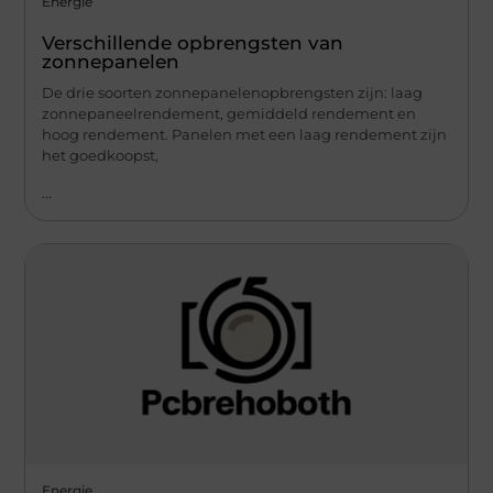
Energie
Verschillende opbrengsten van
zonnepanelen
De drie soorten zonnepanelenopbrengsten zijn: laag
zonnepaneelrendement, gemiddeld rendement en
hoog rendement. Panelen met een laag rendement zijn
het goedkoopst,
...
Energie