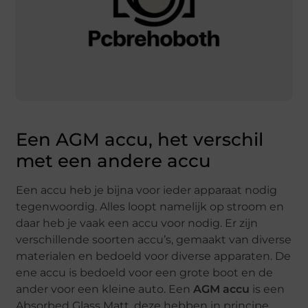
Een AGM accu, het verschil
met een andere accu
Een accu heb je bijna voor ieder apparaat nodig
tegenwoordig. Alles loopt namelijk op stroom en
daar heb je vaak een accu voor nodig. Er zijn
verschillende soorten accu’s, gemaakt van diverse
materialen en bedoeld voor diverse apparaten. De
ene accu is bedoeld voor een grote boot en de
ander voor een kleine auto. Een
AGM accu
is een
Absorbed Glass Matt, deze hebben in principe