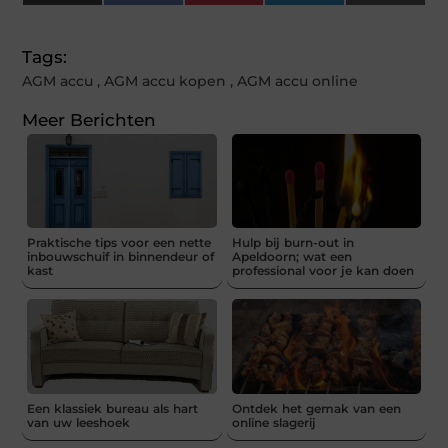
(Twitter)
Tags:
AGM accu
,
AGM accu kopen
,
AGM accu online
Meer Berichten
Praktische tips voor een nette
Hulp bij burn-out in
inbouwschuif in binnendeur of
Apeldoorn; wat een
kast
professional voor je kan doen
Een klassiek bureau als hart
Ontdek het gemak van een
van uw leeshoek
online slagerij