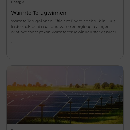
Energie
Warmte Terugwinnen
Warmte Terugwinnen: Efficiënt Energiegebruik in Huis
In de zoektocht naar duurzame energieoplossingen
wint het concept van warmte terugwinnen steeds meer
...