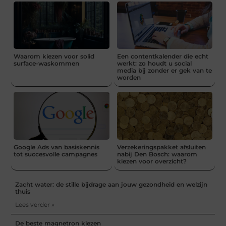
Waarom kiezen voor solid
Een contentkalender die echt
surface-waskommen
werkt: zo houdt u social
media bij zonder er gek van te
worden
Google Ads van basiskennis
Verzekeringspakket afsluiten
tot succesvolle campagnes
nabij Den Bosch: waarom
kiezen voor overzicht?
Zacht water: de stille bijdrage aan jouw gezondheid en welzijn
thuis
Lees verder »
De beste magnetron kiezen