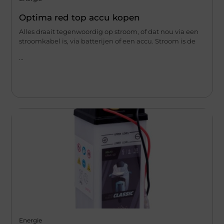
Optima red top accu kopen
Alles draait tegenwoordig op stroom, of dat nou via een
stroomkabel is, via batterijen of een accu. Stroom is de
...
Energie