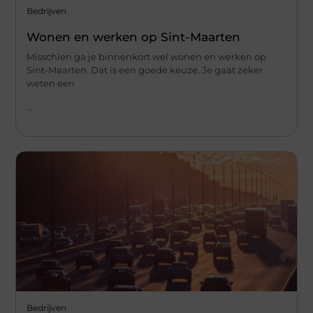
Bedrijven
Wonen en werken op Sint-Maarten
Misschien ga je binnenkort wel wonen en werken op
Sint-Maarten. Dat is een goede keuze. Je gaat zeker
weten een
...
Bedrijven