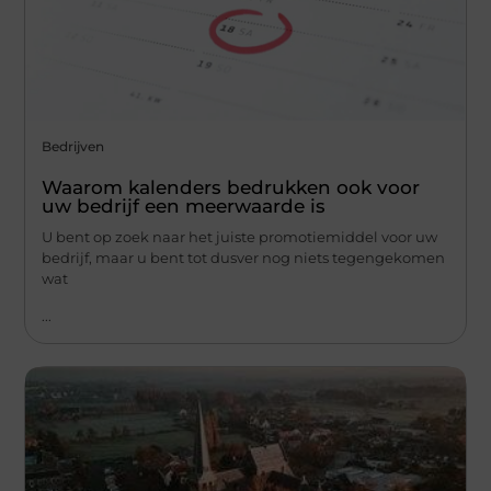
Bedrijven
Waarom kalenders bedrukken ook voor
uw bedrijf een meerwaarde is
U bent op zoek naar het juiste promotiemiddel voor uw
bedrijf, maar u bent tot dusver nog niets tegengekomen
wat
...