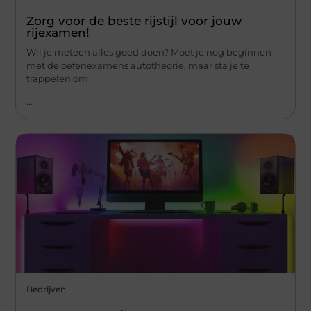
Zorg voor de beste rijstijl voor jouw
rijexamen!
Wil je meteen alles goed doen? Moet je nog beginnen
met de oefenexamens autotheorie, maar sta je te
trappelen om
...
Bedrijven