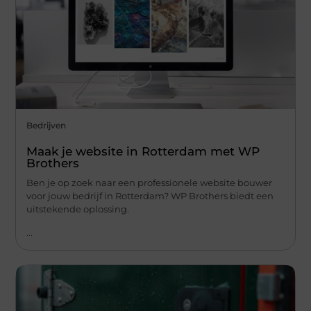
Bedrijven
Maak je website in Rotterdam met WP
Brothers
Ben je op zoek naar een professionele website bouwer
voor jouw bedrijf in Rotterdam? WP Brothers biedt een
uitstekende oplossing.
...