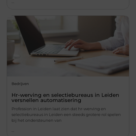
...
Bedrijven
Hr-werving en selectiebureaus in Leiden
versnellen automatisering
Profession in Leiden laat zien dat hr-werving en
selectiebureaus in Leiden een steeds grotere rol spelen
bij het ondersteunen van
...