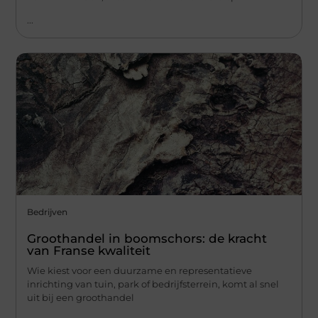
...
Bedrijven
Groothandel in boomschors: de kracht
van Franse kwaliteit
Wie kiest voor een duurzame en representatieve
inrichting van tuin, park of bedrijfsterrein, komt al snel
uit bij een groothandel