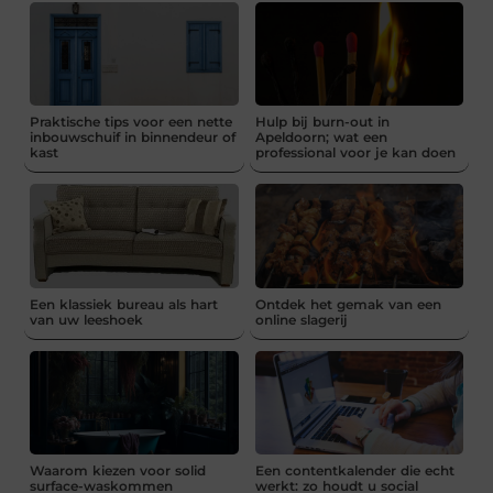
Praktische tips voor een nette
Hulp bij burn-out in
inbouwschuif in binnendeur of
Apeldoorn; wat een
kast
professional voor je kan doen
Een klassiek bureau als hart
Ontdek het gemak van een
van uw leeshoek
online slagerij
Waarom kiezen voor solid
Een contentkalender die echt
surface-waskommen
werkt: zo houdt u social