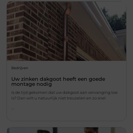
Bedrijven
Uw zinken dakgoot heeft een goede
montage nodig
Is de tijd gekomen dat uw dakgoot aan vervanging toe
is? Dan wilt u natuurlijk niet treuzelen en zo snel
...