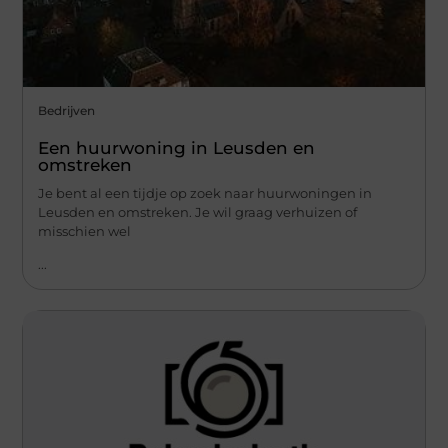
Bedrijven
Een huurwoning in Leusden en
omstreken
Je bent al een tijdje op zoek naar huurwoningen in
Leusden en omstreken. Je wil graag verhuizen of
misschien wel
...