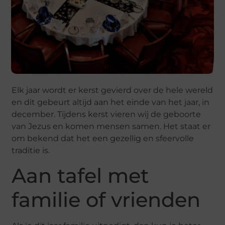
Elk jaar wordt er kerst gevierd over de hele wereld
en dit gebeurt altijd aan het einde van het jaar, in
december. Tijdens kerst vieren wij de geboorte
van Jezus en komen mensen samen. Het staat er
om bekend dat het een gezellig en sfeervolle
traditie is.
Aan tafel met
familie of vrienden