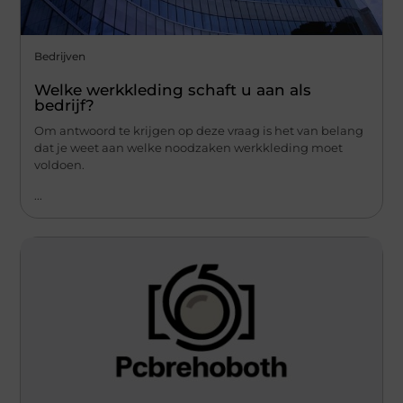
Bedrijven
Welke werkkleding schaft u aan als
bedrijf?
Om antwoord te krijgen op deze vraag is het van belang
dat je weet aan welke noodzaken werkkleding moet
voldoen.
...