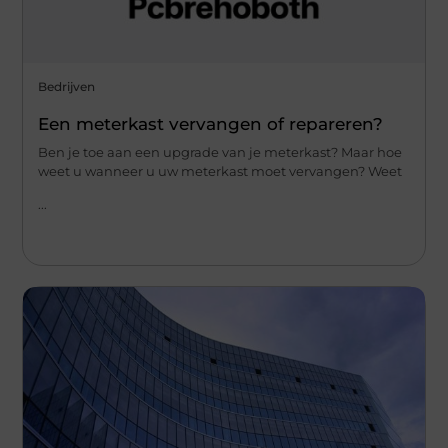
Bedrijven
Een meterkast vervangen of repareren?
Ben je toe aan een upgrade van je meterkast? Maar hoe
weet u wanneer u uw meterkast moet vervangen? Weet
...