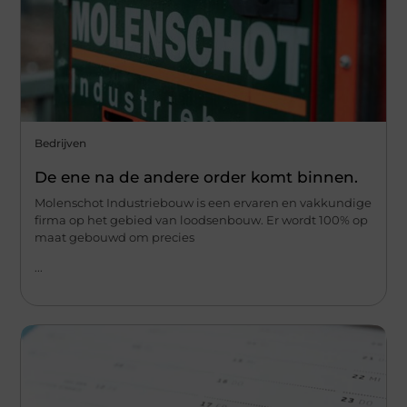
Bedrijven
De ene na de andere order komt binnen.
Molenschot Industriebouw is een ervaren en vakkundige
firma op het gebied van loodsenbouw. Er wordt 100% op
maat gebouwd om precies
...