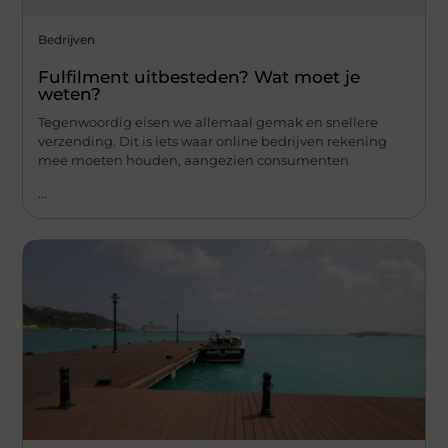
Bedrijven
Fulfilment uitbesteden? Wat moet je
weten?
Tegenwoordig eisen we allemaal gemak en snellere
verzending. Dit is iets waar online bedrijven rekening
mee moeten houden, aangezien consumenten
...