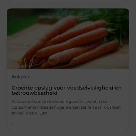
Bedrijven
Groente opslag voor voedselveiligheid en
betrouwbaarheid
Als u actief bent in de voedingssector, weet u dat
consumenten steeds hogere eisen stellen aan kwaliteit
en veiligheid. Een
...