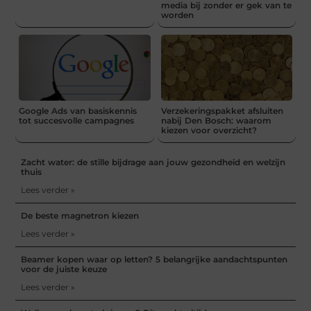
media bij zonder er gek van te
worden
Google Ads van basiskennis
Verzekeringspakket afsluiten
tot succesvolle campagnes
nabij Den Bosch: waarom
kiezen voor overzicht?
Zacht water: de stille bijdrage aan jouw gezondheid en welzijn
thuis
Lees verder »
De beste magnetron kiezen
Lees verder »
Beamer kopen waar op letten? 5 belangrijke aandachtspunten
voor de juiste keuze
Lees verder »