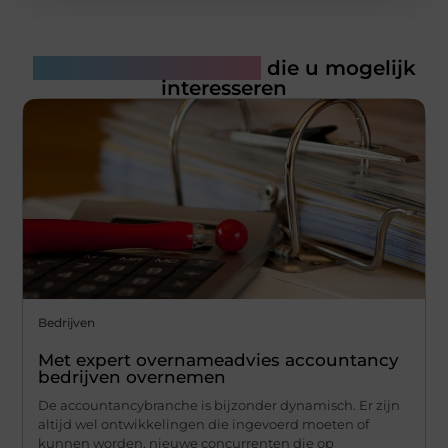
Gerelateerde artikelen
die u mogelijk
interesseren
Bedrijven
Met expert overnameadvies accountancy
bedrijven overnemen
De accountancybranche is bijzonder dynamisch. Er zijn
altijd wel ontwikkelingen die ingevoerd moeten of
kunnen worden, nieuwe concurrenten die op