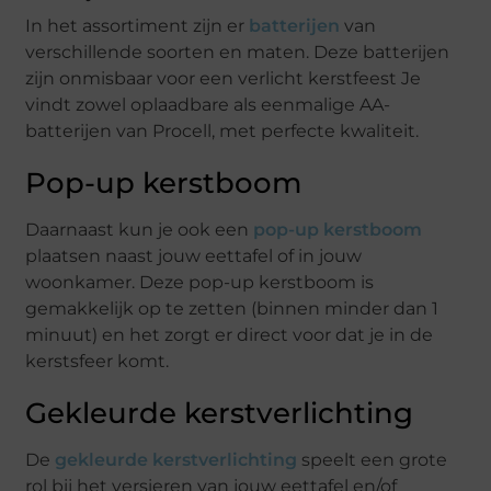
In het assortiment zijn er
batterijen
van
verschillende soorten en maten. Deze batterijen
zijn onmisbaar voor een verlicht kerstfeest Je
vindt zowel oplaadbare als eenmalige AA-
batterijen van Procell, met perfecte kwaliteit.
Pop-up kerstboom
Daarnaast kun je ook een
pop-up kerstboom
plaatsen naast jouw eettafel of in jouw
woonkamer. Deze pop-up kerstboom is
gemakkelijk op te zetten (binnen minder dan 1
minuut) en het zorgt er direct voor dat je in de
kerstsfeer komt.
Gekleurde kerstverlichting
De
gekleurde kerstverlichting
speelt een grote
rol bij het versieren van jouw eettafel en/of