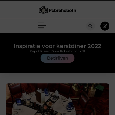
Inspiratie voor kerstdiner 2022
Gepubliceerd Door Pcbrehoboth.nl
Bedrijven