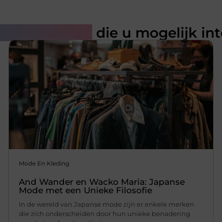
rde artikelen
die u mogelijk in
Mode En Kleding
And Wander en Wacko Maria: Japanse
Mode met een Unieke Filosofie
In de wereld van Japanse mode zijn er enkele merken
die zich onderscheiden door hun unieke benadering