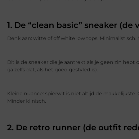
1. De “clean basic” sneaker (de 
Denk aan: witte of off white low tops. Minimalistisch
Dit is de sneaker die je aantrekt als je geen zin hebt
(ja zelfs dat, als het goed gestyled is).
Kleine nuance: spierwit is niet altijd de makkelijkste. O
Minder klinisch.
2. De retro runner (de outfit red