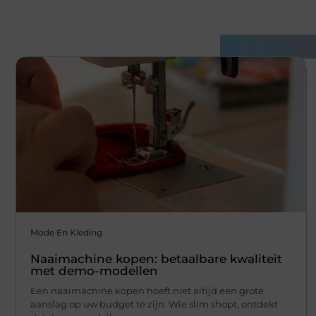
Gerelatee
Mode En Kleding
Naaimachine kopen: betaalbare kwaliteit
met demo-modellen
Een naaimachine kopen hoeft niet altijd een grote
aanslag op uw budget te zijn. Wie slim shopt, ontdekt