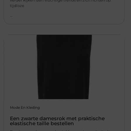
tijdloze
...
Mode En Kleding
Een zwarte damesrok met praktische
elastische taille bestellen