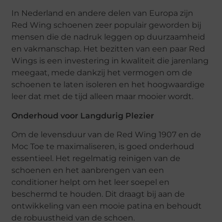
In Nederland en andere delen van Europa zijn
Red Wing schoenen zeer populair geworden bij
mensen die de nadruk leggen op duurzaamheid
en vakmanschap. Het bezitten van een paar Red
Wings is een investering in kwaliteit die jarenlang
meegaat, mede dankzij het vermogen om de
schoenen te laten isoleren en het hoogwaardige
leer dat met de tijd alleen maar mooier wordt.
Onderhoud voor Langdurig Plezier
Om de levensduur van de Red Wing 1907 en de
Moc Toe te maximaliseren, is goed onderhoud
essentieel. Het regelmatig reinigen van de
schoenen en het aanbrengen van een
conditioner helpt om het leer soepel en
beschermd te houden. Dit draagt bij aan de
ontwikkeling van een mooie patina en behoudt
de robuustheid van de schoen.