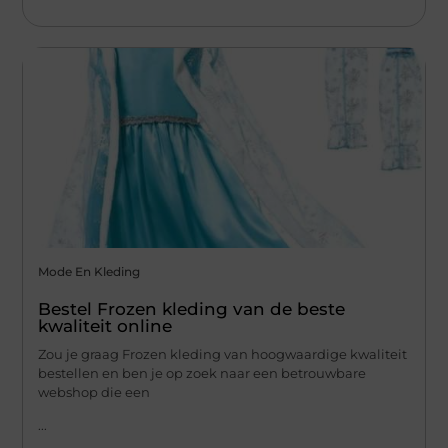
Mode En Kleding
Bestel Frozen kleding van de beste
kwaliteit online
Zou je graag Frozen kleding van hoogwaardige kwaliteit
bestellen en ben je op zoek naar een betrouwbare
webshop die een
...