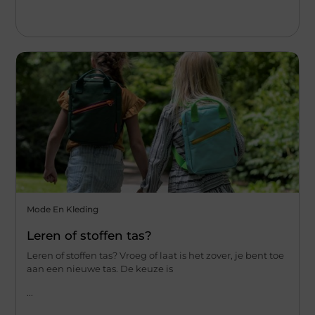
Mode En Kleding
Leren of stoffen tas?
Leren of stoffen tas? Vroeg of laat is het zover, je bent toe
aan een nieuwe tas. De keuze is
...