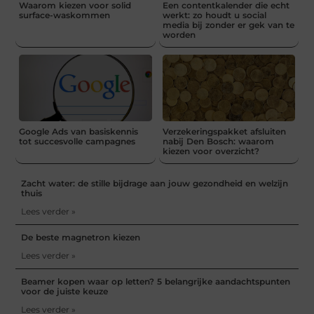
Waarom kiezen voor solid
Een contentkalender die echt
surface-waskommen
werkt: zo houdt u social
media bij zonder er gek van te
worden
Google Ads van basiskennis
Verzekeringspakket afsluiten
tot succesvolle campagnes
nabij Den Bosch: waarom
kiezen voor overzicht?
Zacht water: de stille bijdrage aan jouw gezondheid en welzijn
thuis
Lees verder »
De beste magnetron kiezen
Lees verder »
Beamer kopen waar op letten? 5 belangrijke aandachtspunten
voor de juiste keuze
Lees verder »