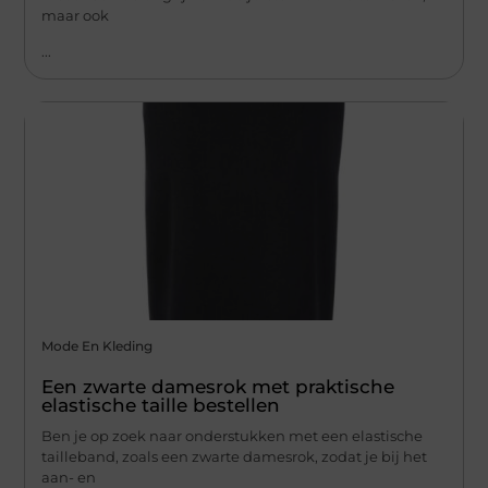
maar ook
...
Mode En Kleding
Een zwarte damesrok met praktische
elastische taille bestellen
Ben je op zoek naar onderstukken met een elastische
tailleband, zoals een zwarte damesrok, zodat je bij het
aan- en