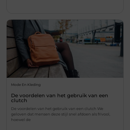
Mode En Kleding
De voordelen van het gebruik van een
clutch
De voordelen van het gebruik van een clutch We
geloven dat mensen deze stijl snel afdoen als frivool,
hoewel de
...