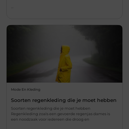
...
Mode En Kleding
Soorten regenkleding die je moet hebben
Soorten regenkleding die je moet hebben
Regenkleding zoals een gevoerde regenjas dames is
een noodzaak voor iedereen die droog en
...