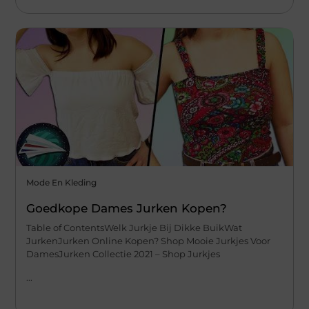
Mode En Kleding
Goedkope Dames Jurken Kopen?
Table of ContentsWelk Jurkje Bij Dikke BuikWat
JurkenJurken Online Kopen? Shop Mooie Jurkjes Voor
DamesJurken Collectie 2021 – Shop Jurkjes
...