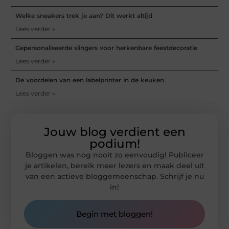
Welke sneakers trek je aan? Dit werkt altijd
Lees verder »
Gepersonaliseerde slingers voor herkenbare feestdecoratie
Lees verder »
De voordelen van een labelprinter in de keuken
Lees verder »
Jouw blog verdient een
podium!
Bloggen was nog nooit zo eenvoudig! Publiceer
je artikelen, bereik meer lezers en maak deel uit
van een actieve bloggemeenschap. Schrijf je nu
in!
Begin met bloggen!