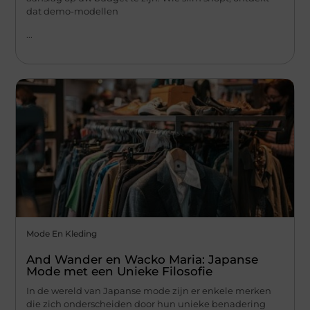
dat demo-modellen
...
Mode En Kleding
And Wander en Wacko Maria: Japanse
Mode met een Unieke Filosofie
In de wereld van Japanse mode zijn er enkele merken
die zich onderscheiden door hun unieke benadering