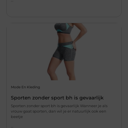
Mode En Kleding
Sporten zonder sport bh is gevaarlijk
Sporten zonder sport bh is gevaarlijk Wanneer je als
vrouw gaat sporten, dan wil je er natuurlijk ook een
beetje
...