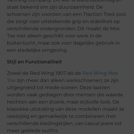
staat bekend om zijn duurzaamheid. De
schoenen zijn voorzien van een Traction Tred-zool,
die zorgt voor uitstekende grip en stabiliteit op
verschillende ondergronden. Dit maakt de Moc
Toe niet alleen geschikt voor werk in de
buitenlucht, maar ook voor dagelijks gebruik in
een stedelijke omgeving.
Stijl en Functionaliteit
Zowel de Red Wing 1907 als de
Red Wing Moc
Toe
zijn meer dan alleen werkschoenen; ze zijn
uitgegroeid tot mode-iconen. Deze laarzen
worden vaak gedragen door mensen die waarde
hechten aan een stoere, maar stijlvolle look. De
klassieke uitstraling van deze modellen maakt ze
veelzijdig en gemakkelijk te combineren met
verschillende kledingstijlen, van casual jeans tot
meer geklede outfits.