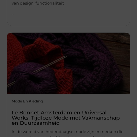
van design, functionaliteit
...
Mode En Kleding
Le Bonnet Amsterdam en Universal
Works: Tijdloze Mode met Vakmanschap
en Duurzaamheid
In de wereld van hedendaagse mode zijn er merken die