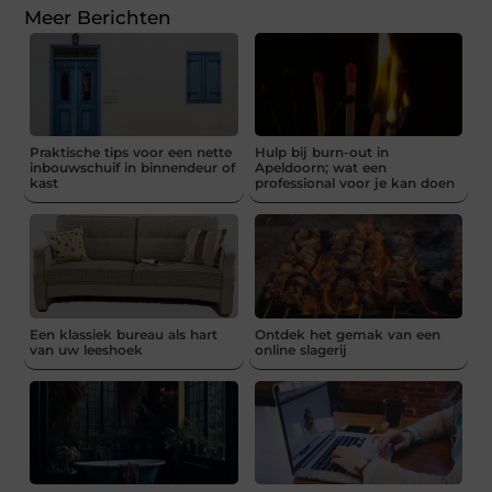
Meer Berichten
Praktische tips voor een nette
Hulp bij burn-out in
inbouwschuif in binnendeur of
Apeldoorn; wat een
kast
professional voor je kan doen
Een klassiek bureau als hart
Ontdek het gemak van een
van uw leeshoek
online slagerij