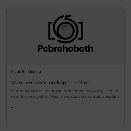
Mode En Kleding
Mannen sieraden kopen online
Mannen dragen steeds vaker sieraden, toch zie je ze niet
vaak bij de juwelier. Waar halen ze die mannen sieraden
...