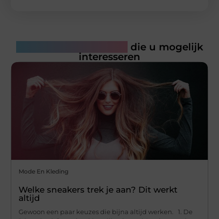
Gerelateerde artikelen
die u mogelijk
interesseren
Mode En Kleding
Welke sneakers trek je aan? Dit werkt
altijd
Gewoon een paar keuzes die bijna altijd werken. 1. De