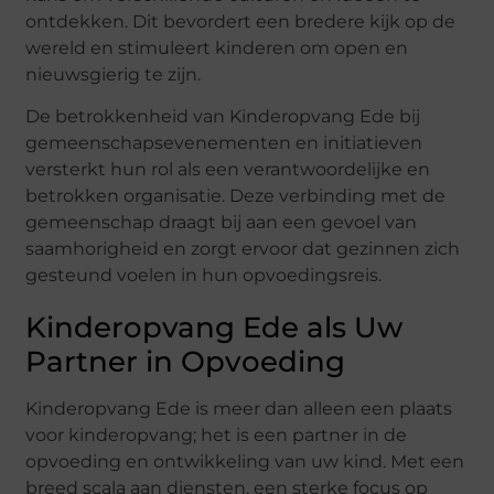
ontdekken. Dit bevordert een bredere kijk op de
wereld en stimuleert kinderen om open en
nieuwsgierig te zijn.
De betrokkenheid van Kinderopvang Ede bij
gemeenschapsevenementen en initiatieven
versterkt hun rol als een verantwoordelijke en
betrokken organisatie. Deze verbinding met de
gemeenschap draagt bij aan een gevoel van
saamhorigheid en zorgt ervoor dat gezinnen zich
gesteund voelen in hun opvoedingsreis.
Kinderopvang Ede als Uw
Partner in Opvoeding
Kinderopvang Ede is meer dan alleen een plaats
voor kinderopvang; het is een partner in de
opvoeding en ontwikkeling van uw kind. Met een
breed scala aan diensten, een sterke focus op