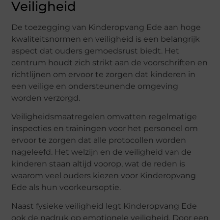
Veiligheid
De toezegging van Kinderopvang Ede aan hoge
kwaliteitsnormen en veiligheid is een belangrijk
aspect dat ouders gemoedsrust biedt. Het
centrum houdt zich strikt aan de voorschriften en
richtlijnen om ervoor te zorgen dat kinderen in
een veilige en ondersteunende omgeving
worden verzorgd.
Veiligheidsmaatregelen omvatten regelmatige
inspecties en trainingen voor het personeel om
ervoor te zorgen dat alle protocollen worden
nageleefd. Het welzijn en de veiligheid van de
kinderen staan altijd voorop, wat de reden is
waarom veel ouders kiezen voor Kinderopvang
Ede als hun voorkeursoptie.
Naast fysieke veiligheid legt Kinderopvang Ede
ook de nadruk op emotionele veiligheid. Door een