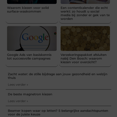
Waarom kiezen voor solid
Een contentkalender die echt
surface-waskommen
werkt: zo houdt u social
media bij zonder er gek van te
worden
Google Ads van basiskennis
Verzekeringspakket afsluiten
tot succesvolle campagnes
nabij Den Bosch: waarom
kiezen voor overzicht?
Zacht water: de stille bijdrage aan jouw gezondheid en welzijn
thuis
Lees verder »
De beste magnetron kiezen
Lees verder »
Beamer kopen waar op letten? 5 belangrijke aandachtspunten
voor de juiste keuze