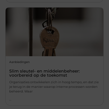
Aanbiedingen
Slim sleutel- en middelenbeheer:
voorbereid op de toekomst
Organisaties ontwikkelen zich in hoog tempo, en dat zie
je terug in de manier waarop interne processen worden
beheerd. Waar
...