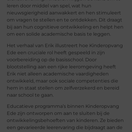
leren door middel van spel, wat hun
nieuwsgierigheid aanwakkert en hen stimuleert
om vragen te stellen en te ontdekken. Dit draagt
bij aan hun cognitieve ontwikkeling en helpt hen
om een solide academische basis te leggen.
Het verhaal van Erik illustreert hoe Kinderopvang
Ede een cruciale rol heeft gespeeld in zijn
voorbereiding op de basisschool. Door
blootstelling aan een rijke leeromgeving heeft
Erik niet alleen academische vaardigheden
ontwikkeld, maar ook sociale competenties die
hem in staat stellen om zelfverzekerd en bereid
naar school te gaan.
Educatieve programma’s binnen Kinderopvang
Ede zijn ontworpen om aan te sluiten bij de
ontwikkelingsbehoeften van kinderen. Ze bieden
een gevarieerde leerervaring die bijdraagt aan de