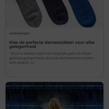
Aanbiedingen
Kies de perfecte damessokken voor elke
gelegenheid
Of je nu sokken zoekt voor dagelijks gebruik of een
speciale gelegenheid, de juiste damessokken maken
echt verschil. In
...