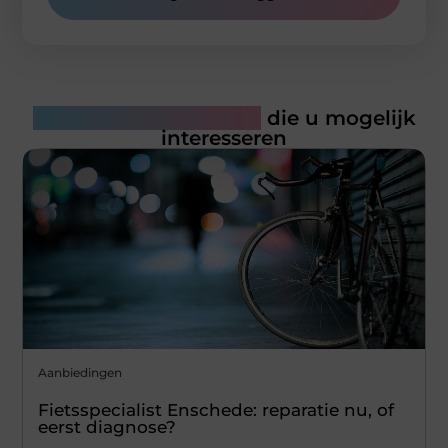
Gerelateerde artikelen
die u mogelijk
interesseren
Aanbiedingen
Fietsspecialist Enschede: reparatie nu, of
eerst diagnose?