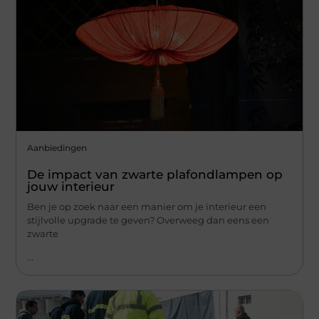
Aanbiedingen
De impact van zwarte plafondlampen op
jouw interieur
Ben je op zoek naar een manier om je interieur een
stijlvolle upgrade te geven? Overweeg dan eens een
zwarte
...