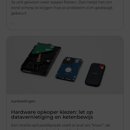
Je wilt gewoon weer soepel fietsen. Dan helpt het om
eerst scherp te krijgen hoe je probleem zich gedraagt:
gebeurt
...
Aanbiedingen
Hardware opkoper kiezen: let op
datavernietiging en ketenbewijs
Een snelle ophaalafspraak voelt al snel als “klaar”: de