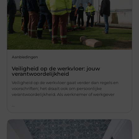
Aanbiedingen
Veiligheid op de werkvloer: jouw
verantwoordelijkheid
Veiligheid op de werkvloer gaat verder dan regels en
voorschriften; het draait ook om persoonlijke
verantwoordelijkheid. Als werknemer of werkgever
...