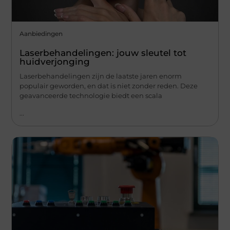
Aanbiedingen
Laserbehandelingen: jouw sleutel tot
huidverjonging
Laserbehandelingen zijn de laatste jaren enorm
populair geworden, en dat is niet zonder reden. Deze
geavanceerde technologie biedt een scala
...