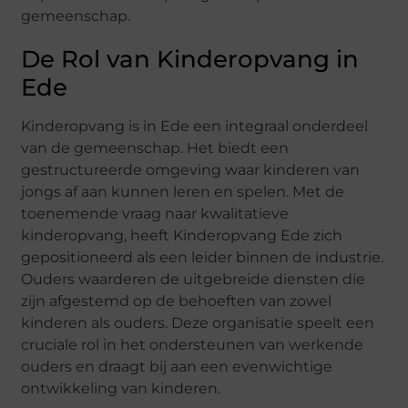
gemeenschap.
De Rol van Kinderopvang in
Ede
Kinderopvang is in Ede een integraal onderdeel
van de gemeenschap. Het biedt een
gestructureerde omgeving waar kinderen van
jongs af aan kunnen leren en spelen. Met de
toenemende vraag naar kwalitatieve
kinderopvang, heeft Kinderopvang Ede zich
gepositioneerd als een leider binnen de industrie.
Ouders waarderen de uitgebreide diensten die
zijn afgestemd op de behoeften van zowel
kinderen als ouders. Deze organisatie speelt een
cruciale rol in het ondersteunen van werkende
ouders en draagt bij aan een evenwichtige
ontwikkeling van kinderen.