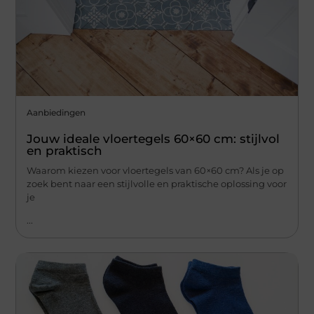
Aanbiedingen
Jouw ideale vloertegels 60×60 cm: stijlvol
en praktisch
Waarom kiezen voor vloertegels van 60×60 cm? Als je op
zoek bent naar een stijlvolle en praktische oplossing voor
je
...