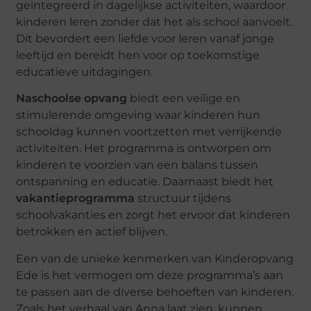
geïntegreerd in dagelijkse activiteiten, waardoor
kinderen leren zonder dat het als school aanvoelt.
Dit bevordert een liefde voor leren vanaf jonge
leeftijd en bereidt hen voor op toekomstige
educatieve uitdagingen.
Naschoolse opvang
biedt een veilige en
stimulerende omgeving waar kinderen hun
schooldag kunnen voortzetten met verrijkende
activiteiten. Het programma is ontworpen om
kinderen te voorzien van een balans tussen
ontspanning en educatie. Daarnaast biedt het
vakantieprogramma
structuur tijdens
schoolvakanties en zorgt het ervoor dat kinderen
betrokken en actief blijven.
Een van de unieke kenmerken van Kinderopvang
Ede is het vermogen om deze programma’s aan
te passen aan de diverse behoeften van kinderen.
Zoals het verhaal van Anna laat zien, kunnen