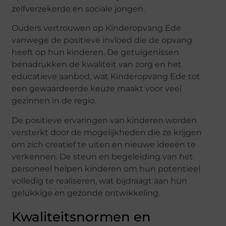
zelfverzekerde en sociale jongen.
Ouders vertrouwen op Kinderopvang Ede
vanwege de positieve invloed die de opvang
heeft op hun kinderen. De getuigenissen
benadrukken de kwaliteit van zorg en het
educatieve aanbod, wat Kinderopvang Ede tot
een gewaardeerde keuze maakt voor veel
gezinnen in de regio.
De positieve ervaringen van kinderen worden
versterkt door de mogelijkheden die ze krijgen
om zich creatief te uiten en nieuwe ideeën te
verkennen. De steun en begeleiding van het
personeel helpen kinderen om hun potentieel
volledig te realiseren, wat bijdraagt aan hun
gelukkige en gezonde ontwikkeling.
Kwaliteitsnormen en