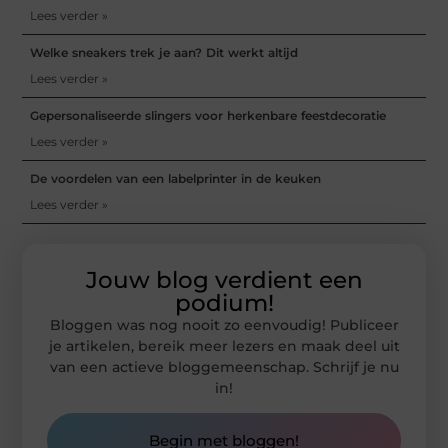
Lees verder »
Welke sneakers trek je aan? Dit werkt altijd
Lees verder »
Gepersonaliseerde slingers voor herkenbare feestdecoratie
Lees verder »
De voordelen van een labelprinter in de keuken
Lees verder »
Jouw blog verdient een
podium!
Bloggen was nog nooit zo eenvoudig! Publiceer
je artikelen, bereik meer lezers en maak deel uit
van een actieve bloggemeenschap. Schrijf je nu
in!
Begin met bloggen!