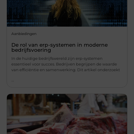
Aanbiedingen
De rol van erp-systemen in moderne
bedrijfsvoering
In de huidige bedrijfswereld zijn erp-systemen
essentieel voor succes. Bedrijven begrijpen de waarde
van efficiëntie en samenwerking. Dit artikel onderzoekt
...