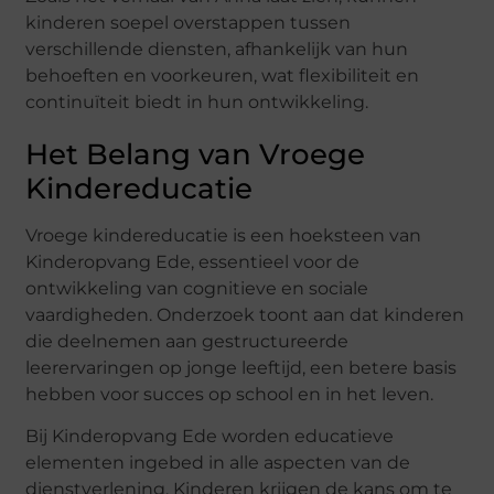
kinderen soepel overstappen tussen
verschillende diensten, afhankelijk van hun
behoeften en voorkeuren, wat flexibiliteit en
continuïteit biedt in hun ontwikkeling.
Het Belang van Vroege
Kindereducatie
Vroege kindereducatie is een hoeksteen van
Kinderopvang Ede, essentieel voor de
ontwikkeling van cognitieve en sociale
vaardigheden. Onderzoek toont aan dat kinderen
die deelnemen aan gestructureerde
leerervaringen op jonge leeftijd, een betere basis
hebben voor succes op school en in het leven.
Bij Kinderopvang Ede worden educatieve
elementen ingebed in alle aspecten van de
dienstverlening. Kinderen krijgen de kans om te