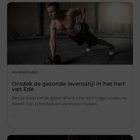
Aanbiedingen
Ontdek de gezonde levensstijl in het hart
van Ede
Ben je klaar om je gezondheid naar een hoger niveau te
tillen? Dan is het tijd om kennis te maken
...