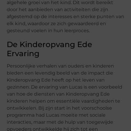
algehele groei van het kind. Dit wordt bereikt
door het aanbieden van activiteiten die zijn
afgestemd op de interesses en sterke punten van
elk kind, waardoor ze zich gewaardeerd en
gesteund voelen in hun leerproces.
De Kinderopvang Ede
Ervaring
Persoonlijke verhalen van ouders en kinderen
bieden een levendig beeld van de impact die
Kinderopvang Ede heeft op het leven van
gezinnen. De ervaring van Lucas is een voorbeeld
van hoe de diensten van Kinderopvang Ede
kinderen helpen om essentiële vaardigheden te
ontwikkelen. Bij zijn start in het voorschoolse
programma had Lucas moeite met sociale
interacties, maar met de hulp van toegewijde
opvoeders ontwikkelde hij zich tot een