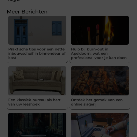
Meer Berichten
Praktische tips voor een nette
Hulp bij burn-out in
inbouwschuif in binnendeur of
Apeldoorn; wat een
kast
professional voor je kan doen
Een klassiek bureau als hart
Ontdek het gemak van een
van uw leeshoek
online slagerij