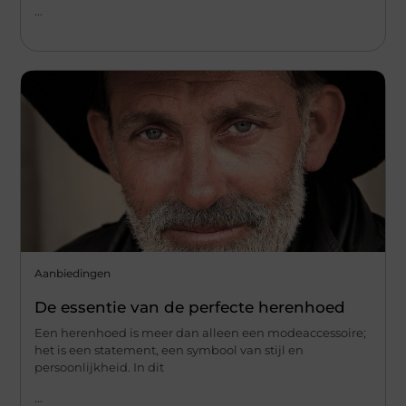
...
Aanbiedingen
De essentie van de perfecte herenhoed
Een herenhoed is meer dan alleen een modeaccessoire;
het is een statement, een symbool van stijl en
persoonlijkheid. In dit
...