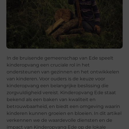
In de bruisende gemeenschap van Ede speelt
kinderopvang een cruciale rol in het
ondersteunen van gezinnen en het ontwikkelen
van kinderen. Voor ouders is de keuze voor
kinderopvang een belangrijke beslissing die
zorgvuldigheid vereist. Kinderopvang Ede staat
bekend als een baken van kwaliteit en
betrouwbaarheid, en biedt een omgeving waarin
kinderen kunnen groeien en bloeien. In dit artikel
verkennen we de waardevolle diensten en de
impact van Kinderopvang Ede op de lokale