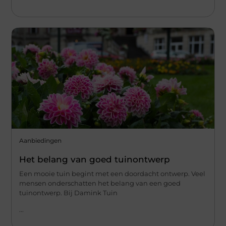
Aanbiedingen
Het belang van goed tuinontwerp
Een mooie tuin begint met een doordacht ontwerp. Veel
mensen onderschatten het belang van een goed
tuinontwerp. Bij Damink Tuin
...