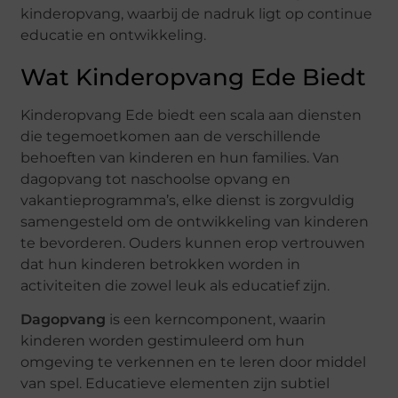
kinderopvang, waarbij de nadruk ligt op continue
educatie en ontwikkeling.
Wat Kinderopvang Ede Biedt
Kinderopvang Ede biedt een scala aan diensten
die tegemoetkomen aan de verschillende
behoeften van kinderen en hun families. Van
dagopvang tot naschoolse opvang en
vakantieprogramma’s, elke dienst is zorgvuldig
samengesteld om de ontwikkeling van kinderen
te bevorderen. Ouders kunnen erop vertrouwen
dat hun kinderen betrokken worden in
activiteiten die zowel leuk als educatief zijn.
Dagopvang
is een kerncomponent, waarin
kinderen worden gestimuleerd om hun
omgeving te verkennen en te leren door middel
van spel. Educatieve elementen zijn subtiel