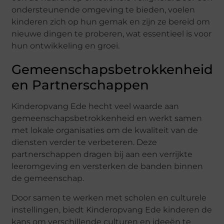
ondersteunende omgeving te bieden, voelen
kinderen zich op hun gemak en zijn ze bereid om
nieuwe dingen te proberen, wat essentieel is voor
hun ontwikkeling en groei.
Gemeenschapsbetrokkenheid
en Partnerschappen
Kinderopvang Ede hecht veel waarde aan
gemeenschapsbetrokkenheid en werkt samen
met lokale organisaties om de kwaliteit van de
diensten verder te verbeteren. Deze
partnerschappen dragen bij aan een verrijkte
leeromgeving en versterken de banden binnen
de gemeenschap.
Door samen te werken met scholen en culturele
instellingen, biedt Kinderopvang Ede kinderen de
kans om verschillende culturen en ideeën te