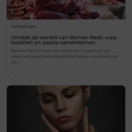
Aanbiedingen
Ontdek de wereld van Beimer Meat: waar
kwaliteit en passie samenkomen
Beimer Meat is meer dan alleen een leverancier van
vlees. Het is een familiebedrijf dat passie voor vlees met
een
...