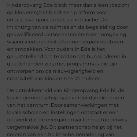
Kinderopvang Ede biedt meer dan alleen toezicht
op kinderen; het biedt een platform voor
educatieve groei en sociale interactie. De
inrichting van de ruimtes en de begeleiding door
gekwalificeerd personeel creëren een omgeving
waarin kinderen veilig kunnen experimenteren
en ontdekken. Voor ouders in Ede is het
geruststellend om te weten dat hun kinderen in
goede handen zijn, met programma’s die zijn
ontworpen om de nieuwsgierigheid en
creativiteit van kinderen te stimuleren.
De betrokkenheid van Kinderopvang Ede bij de
lokale gemeenschap gaat verder dan de muren
van het centrum. Door samenwerkingen met
lokale scholen en instellingen ontstaat er een
netwerk dat de overgang naar formeel onderwijs
vergemakkelijkt. Dit partnerschap helpt bij het
creëren van een holistische benadering van