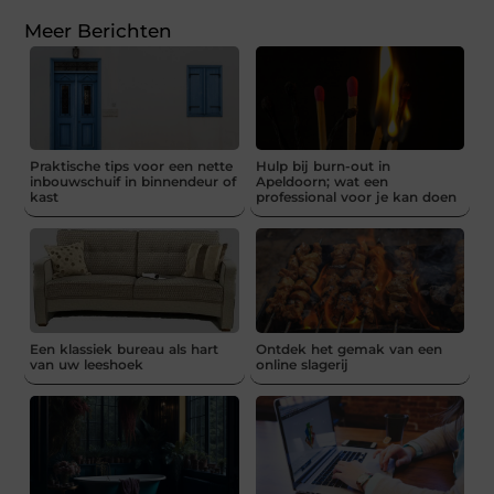
Meer Berichten
Praktische tips voor een nette
Hulp bij burn-out in
inbouwschuif in binnendeur of
Apeldoorn; wat een
kast
professional voor je kan doen
Een klassiek bureau als hart
Ontdek het gemak van een
van uw leeshoek
online slagerij