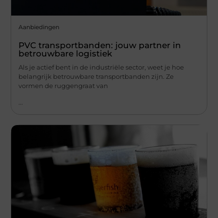
Aanbiedingen
PVC transportbanden: jouw partner in
betrouwbare logistiek
Als je actief bent in de industriële sector, weet je hoe
belangrijk betrouwbare transportbanden zijn. Ze
vormen de ruggengraat van
...