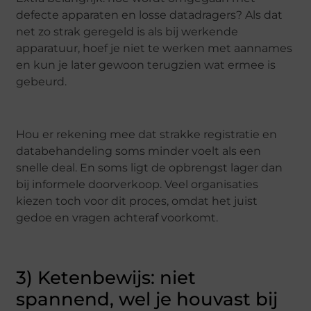
defecte apparaten en losse datadragers? Als dat
net zo strak geregeld is als bij werkende
apparatuur, hoef je niet te werken met aannames
en kun je later gewoon terugzien wat ermee is
gebeurd.
Hou er rekening mee dat strakke registratie en
databehandeling soms minder voelt als een
snelle deal. En soms ligt de opbrengst lager dan
bij informele doorverkoop. Veel organisaties
kiezen toch voor dit proces, omdat het juist
gedoe en vragen achteraf voorkomt.
3) Ketenbewijs: niet
spannend, wel je houvast bij