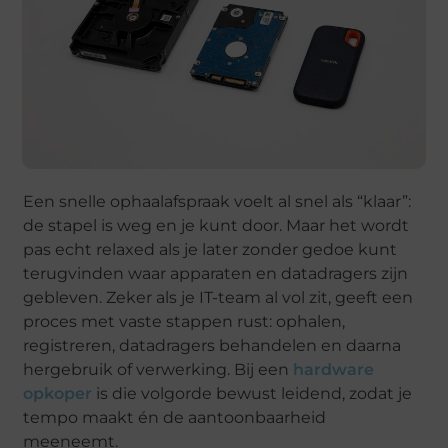
Een snelle ophaalafspraak voelt al snel als “klaar”:
de stapel is weg en je kunt door. Maar het wordt
pas echt relaxed als je later zonder gedoe kunt
terugvinden waar apparaten en datadragers zijn
gebleven. Zeker als je IT-team al vol zit, geeft een
proces met vaste stappen rust: ophalen,
registreren, datadragers behandelen en daarna
hergebruik of verwerking. Bij een
hardware
opkoper
is die volgorde bewust leidend, zodat je
tempo maakt én de aantoonbaarheid
meeneemt.