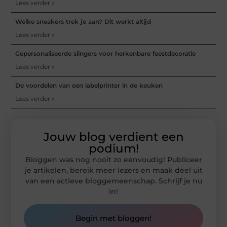
Lees verder »
Welke sneakers trek je aan? Dit werkt altijd
Lees verder »
Gepersonaliseerde slingers voor herkenbare feestdecoratie
Lees verder »
De voordelen van een labelprinter in de keuken
Lees verder »
Jouw blog verdient een
podium!
Bloggen was nog nooit zo eenvoudig! Publiceer
je artikelen, bereik meer lezers en maak deel uit
van een actieve bloggemeenschap. Schrijf je nu
in!
Begin met bloggen!