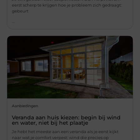
eerst scherp te krijgen hoe je probleem zich gedraagt:
gebeurt
...
Aanbiedingen
Veranda aan huis kiezen: begin bij wind
en water, niet bij het plaatje
Je hebt het meeste aan een veranda als je eerst kijkt
naar wat je comfort verpest: wind die precies op