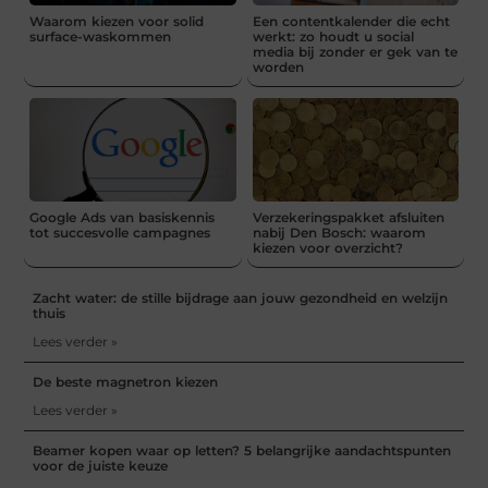
Waarom kiezen voor solid
Een contentkalender die echt
surface-waskommen
werkt: zo houdt u social
media bij zonder er gek van te
worden
Google Ads van basiskennis
Verzekeringspakket afsluiten
tot succesvolle campagnes
nabij Den Bosch: waarom
kiezen voor overzicht?
Zacht water: de stille bijdrage aan jouw gezondheid en welzijn
thuis
Lees verder »
De beste magnetron kiezen
Lees verder »
Beamer kopen waar op letten? 5 belangrijke aandachtspunten
voor de juiste keuze