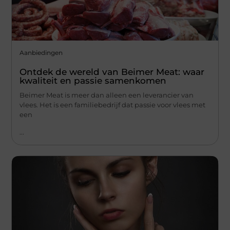
Aanbiedingen
Ontdek de wereld van Beimer Meat: waar
kwaliteit en passie samenkomen
Beimer Meat is meer dan alleen een leverancier van
vlees. Het is een familiebedrijf dat passie voor vlees met
een
...