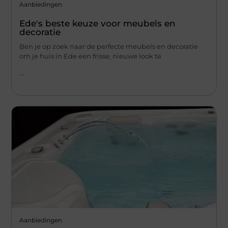
Aanbiedingen
Ede's beste keuze voor meubels en
decoratie
Ben je op zoek naar de perfecte meubels en decoratie
om je huis in Ede een frisse, nieuwe look te
...
Aanbiedingen