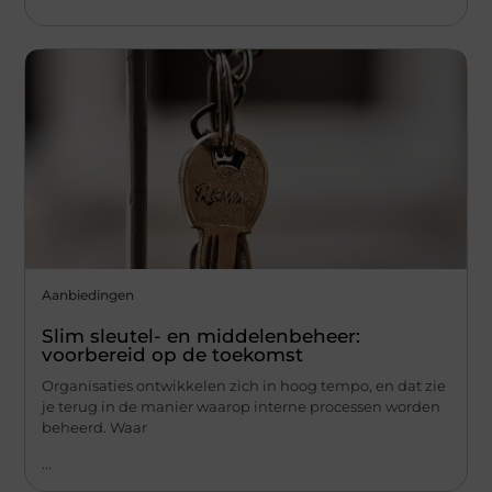
Aanbiedingen
Slim sleutel- en middelenbeheer:
voorbereid op de toekomst
Organisaties ontwikkelen zich in hoog tempo, en dat zie
je terug in de manier waarop interne processen worden
beheerd. Waar
...