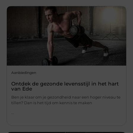
Aanbiedingen
Ontdek de gezonde levensstijl in het hart
van Ede
Ben je klaar om je gezondheid naar een hoger niveau te
tillen? Dan is het tijd om kennis te maken
...