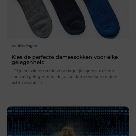
Aanbiedingen
Kies de perfecte damessokken voor elke
gelegenheid
Of je nu sokken zoekt voor dagelijks gebruik of een
speciale gelegenheid, de juiste damessokken maken
echt verschil. In
...