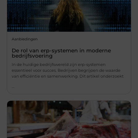
Aanbiedingen
De rol van erp-systemen in moderne
bedrijfsvoering
In de huidige bedrijfswereld zijn erp-systemen
essentieel voor succes. Bedrijven begrijpen de waarde
van efficiëntie en samenwerking. Dit artikel onderzoekt
...