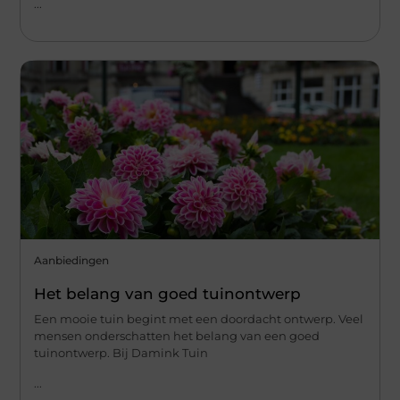
...
Aanbiedingen
Het belang van goed tuinontwerp
Een mooie tuin begint met een doordacht ontwerp. Veel
mensen onderschatten het belang van een goed
tuinontwerp. Bij Damink Tuin
...