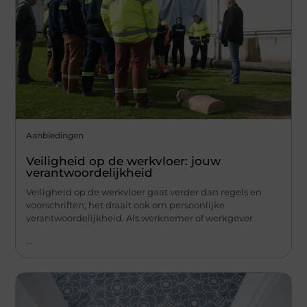
Aanbiedingen
Veiligheid op de werkvloer: jouw
verantwoordelijkheid
Veiligheid op de werkvloer gaat verder dan regels en
voorschriften; het draait ook om persoonlijke
verantwoordelijkheid. Als werknemer of werkgever
...