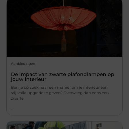
Aanbiedingen
De impact van zwarte plafondlampen op
jouw interieur
Ben je op zoek naar een manier om je interieur een
stijlvolle upgrade te geven? Overweeg dan eens een
zwarte
...