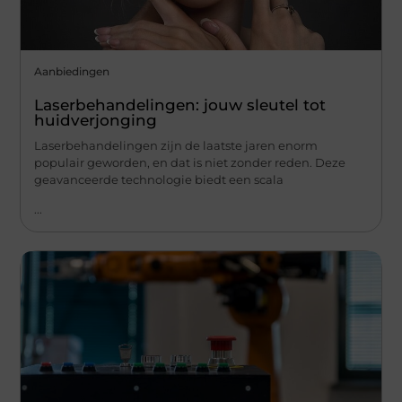
Aanbiedingen
Laserbehandelingen: jouw sleutel tot
huidverjonging
Laserbehandelingen zijn de laatste jaren enorm
populair geworden, en dat is niet zonder reden. Deze
geavanceerde technologie biedt een scala
...