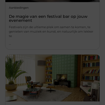
Aanbiedingen
De magie van een festival bar op jouw
evenement
Festivals zijn de ultieme plek om samen te komen, te
genieten van muziek en kunst, en natuurlijk om lekker
te
...