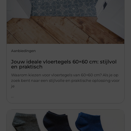
Aanbiedingen
Jouw ideale vloertegels 60×60 cm: stijlvol
en praktisch
Waarom kiezen voor vloertegels van 60×60 cm? Als je op
zoek bent naar een stijlvolle en praktische oplossing voor
je
...