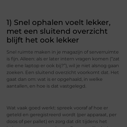
1) Snel ophalen voelt lekker,
met een sluitend overzicht
blijft het ook lekker
Snel ruimte maken in je magazijn of serverruimte
is fijn. Alleen: als er later intern vragen komen (“zat
die ene laptop er ook bij?”), wil je niet alsnog gaan
zoeken. Een sluitend overzicht voorkomt dat. Het
gaat dan om: wat is er opgehaald, in welke
aantallen, en hoe is dat vastgelegd.
Wat vaak goed werkt: spreek vooraf af hoe er
geteld en geregistreerd wordt (per apparaat, per
doos of per pallet) en zorg dat dit tijdens het