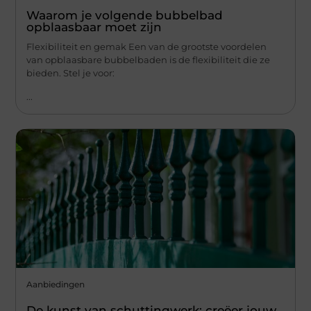
Waarom je volgende bubbelbad
opblaasbaar moet zijn
Flexibiliteit en gemak Een van de grootste voordelen
van opblaasbare bubbelbaden is de flexibiliteit die ze
bieden. Stel je voor:
...
Aanbiedingen
De kunst van schuttingwerk: creëer jouw