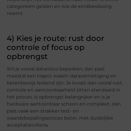
categorieën gelden en wie de eindbeslissing
neemt.
4) Kies je route: rust door
controle of focus op
opbrengst
Wil je vooral datarisico beperken, dan past
meestal een traject waarin datavernietiging en
ketenbewijs leidend zijn. Je koopt dan vooral rust:
controle en aantoonbaarheid zitten standaard in
het proces. Is opbrengst belangrijker en is je
hardware aantoonbaar schoon en compleet, dan
past vaak een strakker test- en
waardebepalingsproces beter, met duidelijke
acceptatiecriteria.