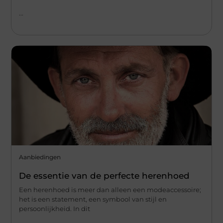
...
Aanbiedingen
De essentie van de perfecte herenhoed
Een herenhoed is meer dan alleen een modeaccessoire;
het is een statement, een symbool van stijl en
persoonlijkheid. In dit