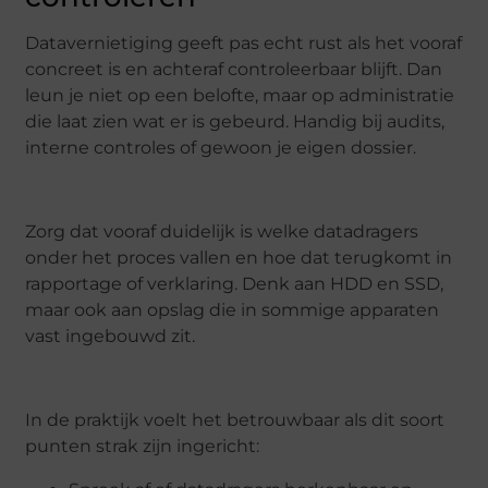
Datavernietiging geeft pas echt rust als het vooraf
concreet is en achteraf controleerbaar blijft. Dan
leun je niet op een belofte, maar op administratie
die laat zien wat er is gebeurd. Handig bij audits,
interne controles of gewoon je eigen dossier.
Zorg dat vooraf duidelijk is welke datadragers
onder het proces vallen en hoe dat terugkomt in
rapportage of verklaring. Denk aan HDD en SSD,
maar ook aan opslag die in sommige apparaten
vast ingebouwd zit.
In de praktijk voelt het betrouwbaar als dit soort
punten strak zijn ingericht: