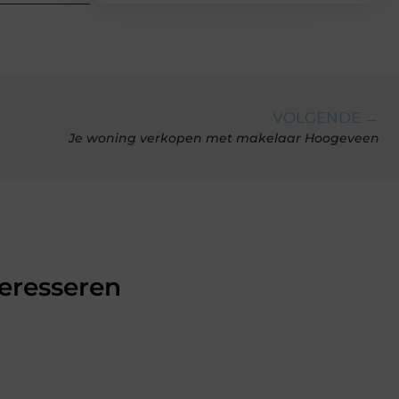
VOLGENDE →
Je woning verkopen met makelaar Hoogeveen
teresseren