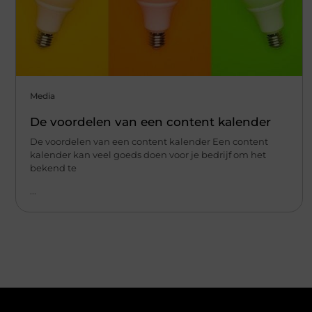
Media
De voordelen van een content kalender
De voordelen van een content kalender Een content
kalender kan veel goeds doen voor je bedrijf om het
bekend te
...