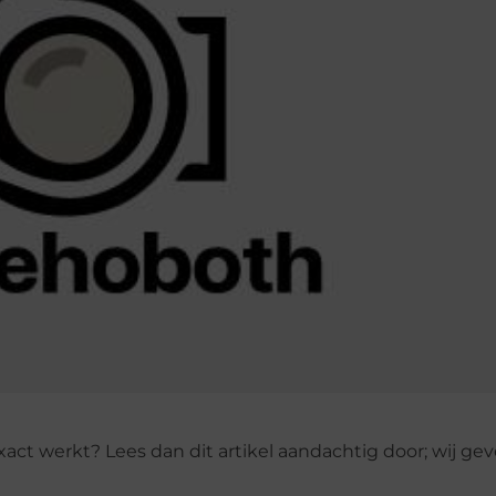
xact werkt? Lees dan dit artikel aandachtig door; wij geve