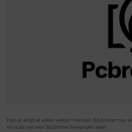
Heb je altijd al willen weten hoe een 3d printer nou e
en outs van een 3d printer hieronder weer.