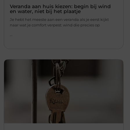
Veranda aan huis kiezen: begin bij wind
en water, niet bij het plaatje
Je hebt het meeste aan een veranda als je eerst kijkt
naar wat je comfort verpest: wind die precies op
...