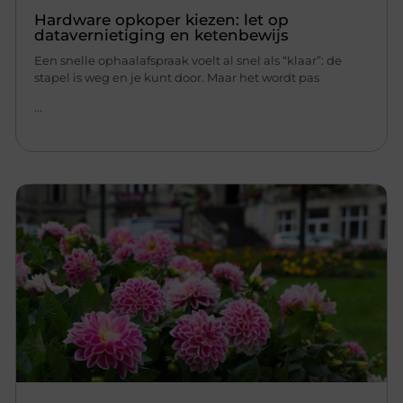
Hardware opkoper kiezen: let op
datavernietiging en ketenbewijs
Een snelle ophaalafspraak voelt al snel als “klaar”: de
stapel is weg en je kunt door. Maar het wordt pas
...