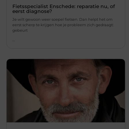
Fietsspecialist Enschede: reparatie nu, of
eerst diagnose?
Je wilt gewoon weer soepel fietsen. Dan helpt het om
eerst scherp te krijgen hoe je probleem zich gedraagt:
gebeurt
...