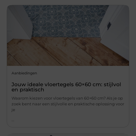
Aanbiedingen
Jouw ideale vloertegels 60×60 cm: stijlvol
en praktisch
Waarom kiezen voor vloertegels van 60×60 cm? Als je op
zoek bent naar een stijlvolle en praktische oplossing voor
je
...