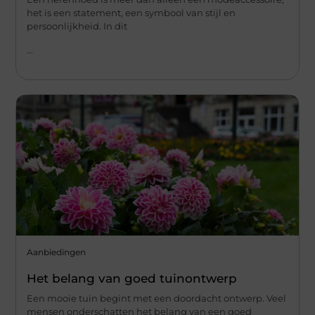
het is een statement, een symbool van stijl en
persoonlijkheid. In dit
...
Aanbiedingen
Het belang van goed tuinontwerp
Een mooie tuin begint met een doordacht ontwerp. Veel
mensen onderschatten het belang van een goed