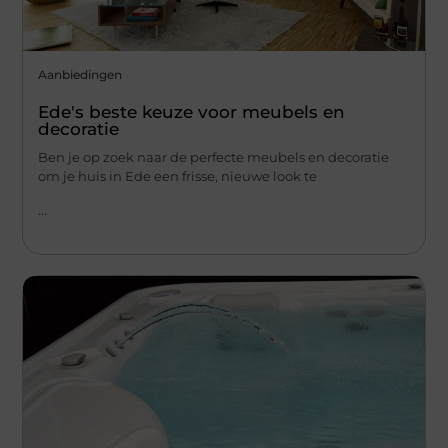
Aanbiedingen
Ede's beste keuze voor meubels en
decoratie
Ben je op zoek naar de perfecte meubels en decoratie
om je huis in Ede een frisse, nieuwe look te
...