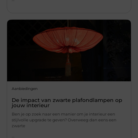
Aanbiedingen
De impact van zwarte plafondlampen op
jouw interieur
Ben je op zoek naar een manier om je interieur een
stijlvolle upgrade te geven? Overweeg dan eens een
zwarte
...