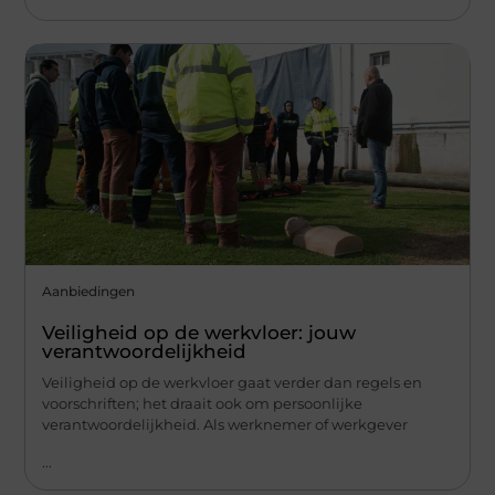
Aanbiedingen
Veiligheid op de werkvloer: jouw
verantwoordelijkheid
Veiligheid op de werkvloer gaat verder dan regels en
voorschriften; het draait ook om persoonlijke
verantwoordelijkheid. Als werknemer of werkgever
...