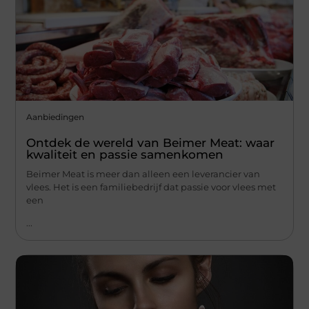
Aanbiedingen
Ontdek de wereld van Beimer Meat: waar
kwaliteit en passie samenkomen
Beimer Meat is meer dan alleen een leverancier van
vlees. Het is een familiebedrijf dat passie voor vlees met
een
...