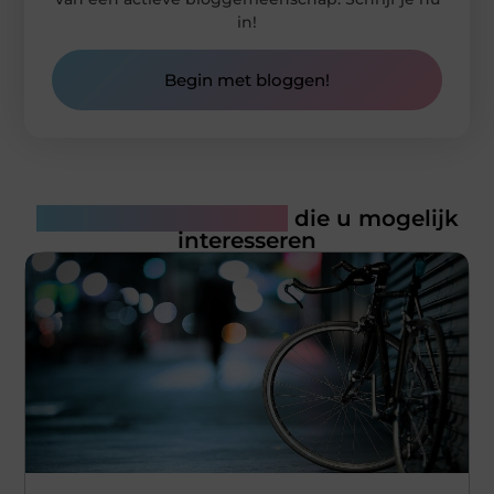
in!
Begin met bloggen!
Gerelateerde artikelen
die u mogelijk
interesseren