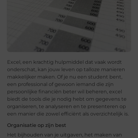
Excel, een krachtig hulpmiddel dat vaak wordt
onderschat, kan jouw leven op talloze manieren
makkelijker maken. Of je nu een student bent,
een professional of gewoon iemand die zijn
persoonlijke financiën beter wil beheren, excel
biedt de tools die je nodig hebt om gegevens te
organiseren, te analyseren en te presenteren op
een manier die zowel efficiënt als overzichtelijk is.
Organisatie op zijn best
Het bijhouden van je uitgaven, het maken van