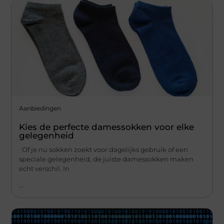
Aanbiedingen
Kies de perfecte damessokken voor elke
gelegenheid
Of je nu sokken zoekt voor dagelijks gebruik of een
speciale gelegenheid, de juiste damessokken maken
echt verschil. In
...