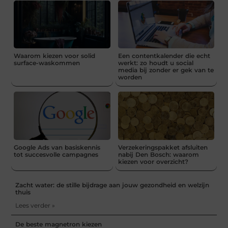
Waarom kiezen voor solid
Een contentkalender die echt
surface-waskommen
werkt: zo houdt u social
media bij zonder er gek van te
worden
Google Ads van basiskennis
Verzekeringspakket afsluiten
tot succesvolle campagnes
nabij Den Bosch: waarom
kiezen voor overzicht?
Zacht water: de stille bijdrage aan jouw gezondheid en welzijn
thuis
Lees verder »
De beste magnetron kiezen