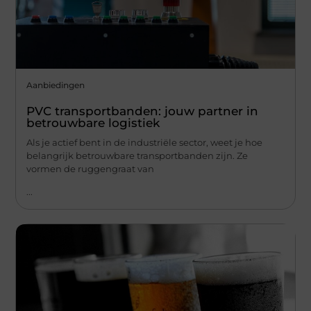
Aanbiedingen
PVC transportbanden: jouw partner in
betrouwbare logistiek
Als je actief bent in de industriële sector, weet je hoe
belangrijk betrouwbare transportbanden zijn. Ze
vormen de ruggengraat van
...