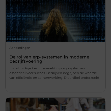
Aanbiedingen
De rol van erp-systemen in moderne
bedrijfsvoering
In de huidige bedrijfswereld zijn erp-systemen
essentieel voor succes. Bedrijven begrijpen de waarde
van efficiëntie en samenwerking. Dit artikel onderzoekt
...