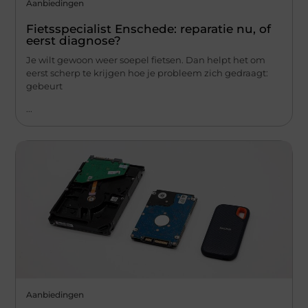
Aanbiedingen
Fietsspecialist Enschede: reparatie nu, of
eerst diagnose?
Je wilt gewoon weer soepel fietsen. Dan helpt het om
eerst scherp te krijgen hoe je probleem zich gedraagt:
gebeurt
...
Aanbiedingen