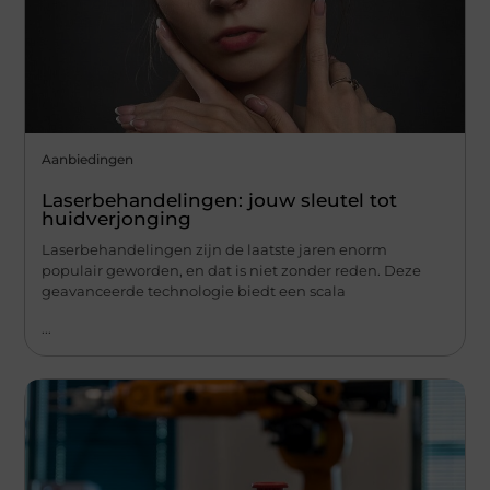
Aanbiedingen
Laserbehandelingen: jouw sleutel tot
huidverjonging
Laserbehandelingen zijn de laatste jaren enorm
populair geworden, en dat is niet zonder reden. Deze
geavanceerde technologie biedt een scala
...