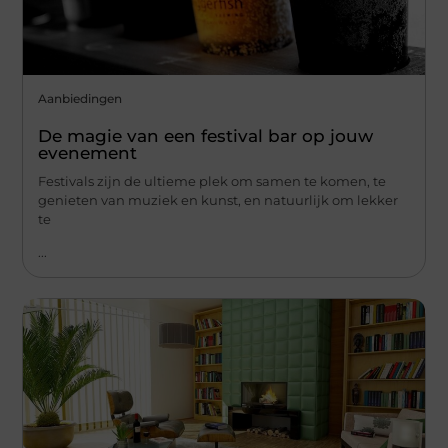
Aanbiedingen
De magie van een festival bar op jouw
evenement
Festivals zijn de ultieme plek om samen te komen, te
genieten van muziek en kunst, en natuurlijk om lekker
te
...