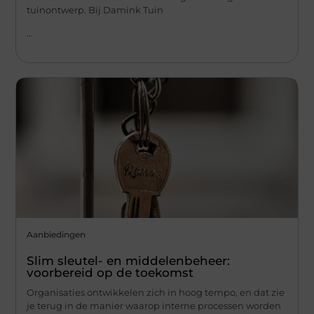
tuinontwerp. Bij Damink Tuin
...
Aanbiedingen
Slim sleutel- en middelenbeheer:
voorbereid op de toekomst
Organisaties ontwikkelen zich in hoog tempo, en dat zie
je terug in de manier waarop interne processen worden