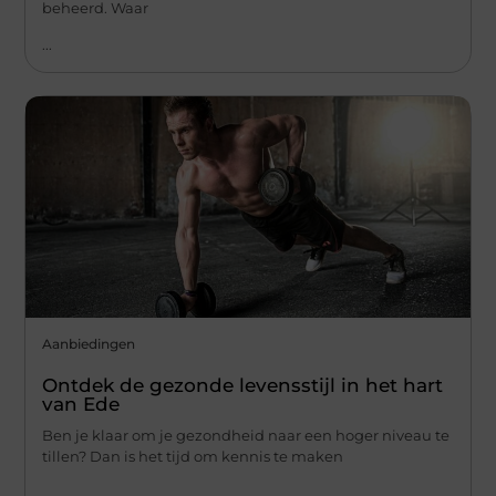
beheerd. Waar
...
Aanbiedingen
Ontdek de gezonde levensstijl in het hart
van Ede
Ben je klaar om je gezondheid naar een hoger niveau te
tillen? Dan is het tijd om kennis te maken
...