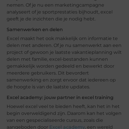
nemen. Of je nu een marketingcampagne
analyseert of je sportprestaties bijhoudt, excel
geeft je de inzichten die je nodig hebt.
Samenwerken en delen
Excel maakt het ook makkelijk om informatie te
delen met anderen. Of je nu samenwerkt aan een
project of gewoon je laatste vakantieplanning wilt
delen met familie, excel-bestanden kunnen
gemakkelijk worden gedeeld en bewerkt door
meerdere gebruikers. Dit bevordert
samenwerking en zorgt ervoor dat iedereen op
de hoogte is van de laatste updates.
Excel academy: jouw partner in excel training
Hoewel excel veel te bieden heeft, kan het in het
begin overweldigend zijn. Daarom kan het volgen
van een gespecialiseerde cursus, zoals die
aangeboden door
Excel academy
, een wereld