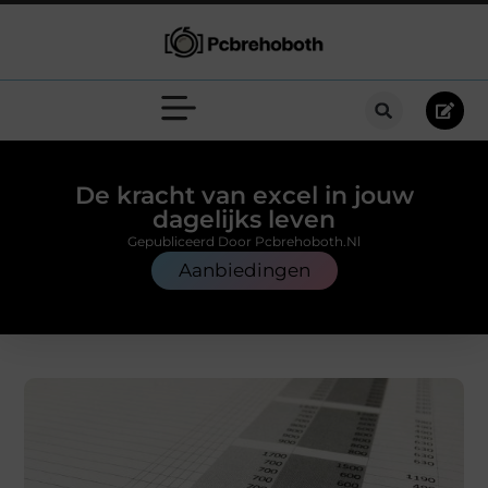
De kracht van excel in jouw
dagelijks leven
Gepubliceerd Door Pcbrehoboth.nl
Aanbiedingen