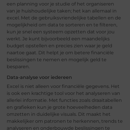
een planning voor je studie of het organiseren
van je huishoudelijke taken; het kan allemaal in
excel. Met de gebruiksvriendelijke tabellen en de
mogelijkheid om data te sorteren en te filteren,
kun je snel een systeem opzetten dat voor jou
werkt. Je kunt bijvoorbeeld een maandelijks
budget opstellen en precies zien waar je geld
naartoe gaat. Dit helpt je om betere financiële
beslissingen te nemen en mogelijk geld te
besparen.
Data-analyse voor iedereen
Excel is niet alleen voor financiële gegevens. Het
is ook een krachtige tool voor het analyseren van
allerlei informatie. Met functies zoals draaitabellen
en grafieken kun je grote hoeveelheden data
omzetten in duidelijke visuals. Dit maakt het
makkelijker om patronen te herkennen, trends te
analyseren en onderbouwde beslissingen te