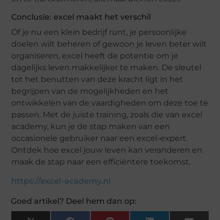
Conclusie: excel maakt het verschil
Of je nu een klein bedrijf runt, je persoonlijke
doelen wilt beheren of gewoon je leven beter wilt
organiseren, excel heeft de potentie om je
dagelijks leven makkelijker te maken. De sleutel
tot het benutten van deze kracht ligt in het
begrijpen van de mogelijkheden en het
ontwikkelen van de vaardigheden om deze toe te
passen. Met de juiste training, zoals die van excel
academy, kun je de stap maken van een
occasionele gebruiker naar een excel-expert.
Ontdek hoe excel jouw leven kan veranderen en
maak de stap naar een efficiëntere toekomst.
https://excel-academy.nl
Goed artikel? Deel hem dan op: