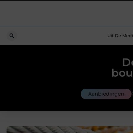
Uit De Medi
D
bou
Aanbiedingen