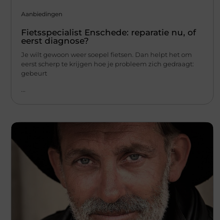
Aanbiedingen
Fietsspecialist Enschede: reparatie nu, of
eerst diagnose?
Je wilt gewoon weer soepel fietsen. Dan helpt het om
eerst scherp te krijgen hoe je probleem zich gedraagt:
gebeurt
...