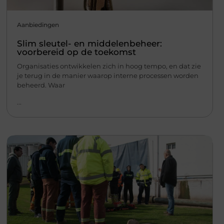
Aanbiedingen
Slim sleutel- en middelenbeheer:
voorbereid op de toekomst
Organisaties ontwikkelen zich in hoog tempo, en dat zie
je terug in de manier waarop interne processen worden
beheerd. Waar
...