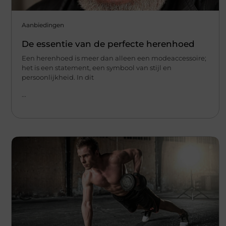
Aanbiedingen
De essentie van de perfecte herenhoed
Een herenhoed is meer dan alleen een modeaccessoire;
het is een statement, een symbool van stijl en
persoonlijkheid. In dit
...