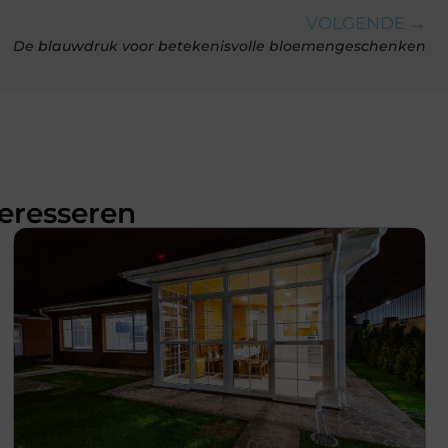
VOLGENDE →
De blauwdruk voor betekenisvolle bloemengeschenken
teresseren