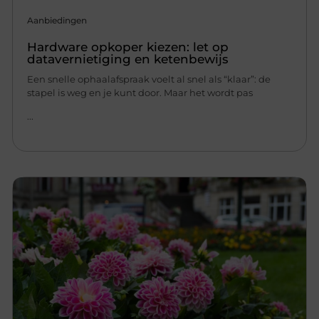
Aanbiedingen
Hardware opkoper kiezen: let op
datavernietiging en ketenbewijs
Een snelle ophaalafspraak voelt al snel als “klaar”: de
stapel is weg en je kunt door. Maar het wordt pas
...