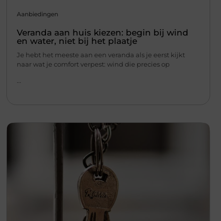
Aanbiedingen
Veranda aan huis kiezen: begin bij wind
en water, niet bij het plaatje
Je hebt het meeste aan een veranda als je eerst kijkt
naar wat je comfort verpest: wind die precies op
...