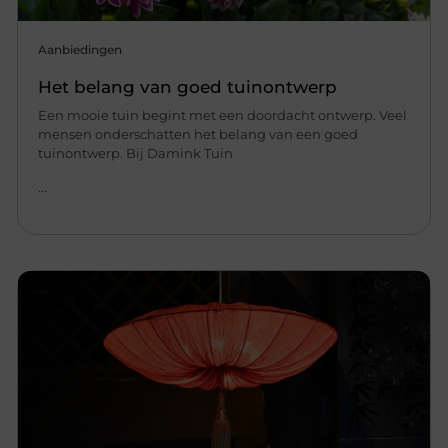
Aanbiedingen
Het belang van goed tuinontwerp
Een mooie tuin begint met een doordacht ontwerp. Veel
mensen onderschatten het belang van een goed
tuinontwerp. Bij Damink Tuin
...