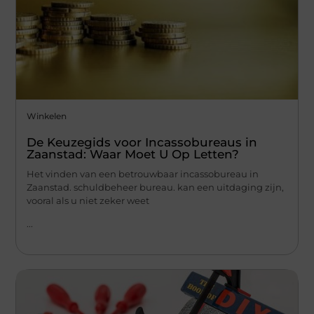
Winkelen
De Keuzegids voor Incassobureaus in
Zaanstad: Waar Moet U Op Letten?
Het vinden van een betrouwbaar incassobureau in
Zaanstad. schuldbeheer bureau. kan een uitdaging zijn,
vooral als u niet zeker weet
...