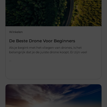
Winkelen
De Beste Drone Voor Beginners
Als je begint met het vliegen van drones, is het
belangrijk dat je de juiste drone koopt. Er zijn veel
...