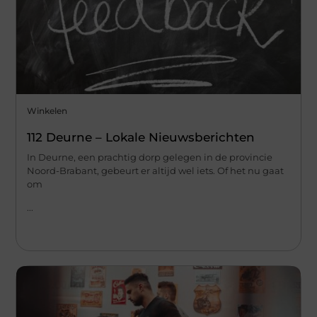
Winkelen
112 Deurne – Lokale Nieuwsberichten
In Deurne, een prachtig dorp gelegen in de provincie
Noord-Brabant, gebeurt er altijd wel iets. Of het nu gaat
om
...