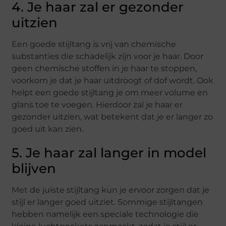
4. Je haar zal er gezonder
uitzien
Een goede stijltang is vrij van chemische
substanties die schadelijk zijn voor je haar. Door
geen chemische stoffen in je haar te stoppen,
voorkom je dat je haar uitdroogt of dof wordt. Ook
helpt een goede stijltang je om meer volume en
glans toe te voegen. Hierdoor zal je haar er
gezonder uitzien, wat betekent dat je er langer zo
goed uit kan zien.
5. Je haar zal langer in model
blijven
Met de juiste stijltang kun je ervoor zorgen dat je
stijl er langer goed uitziet. Sommige stijltangen
hebben namelijk een speciale technologie die