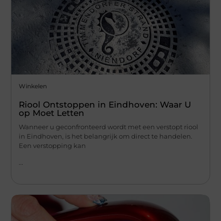
Winkelen
Riool Ontstoppen in Eindhoven: Waar U
op Moet Letten
Wanneer u geconfronteerd wordt met een verstopt riool
in Eindhoven, is het belangrijk om direct te handelen.
Een verstopping kan
...