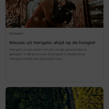
Winkelen
Nieuws uit Hengelo: altijd op de hoogte!
Hengelo is een stad met een lange geschiedenis,
gelegen in de provincie Overijssel in Nederland.
Hengelo heeft een diversiteit aan
...