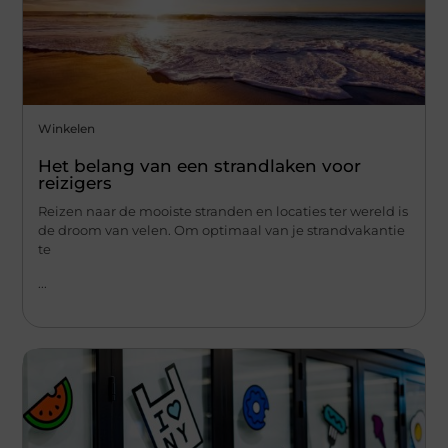
Winkelen
Het belang van een strandlaken voor
reizigers
Reizen naar de mooiste stranden en locaties ter wereld is
de droom van velen. Om optimaal van je strandvakantie
te
...