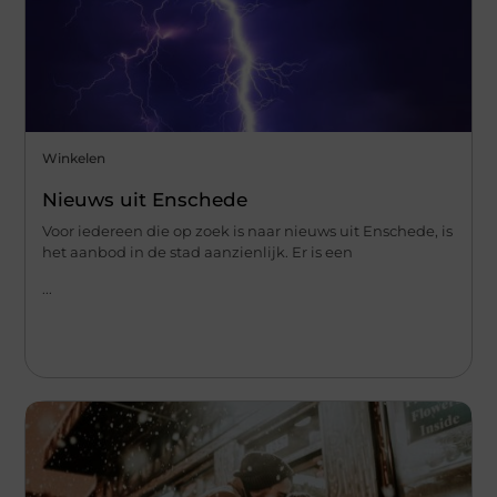
Winkelen
Nieuws uit Enschede
Voor iedereen die op zoek is naar nieuws uit Enschede, is
het aanbod in de stad aanzienlijk. Er is een
...