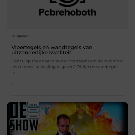
Winkelen
Vloertegels en wandtegels van
uitzonderlijke kwaliteit
Bent u op zoek naar nieuwe vloertegels om de inkomhal
een nieuwe uitstraling te geven? Of zijn de wandtegels
in
...