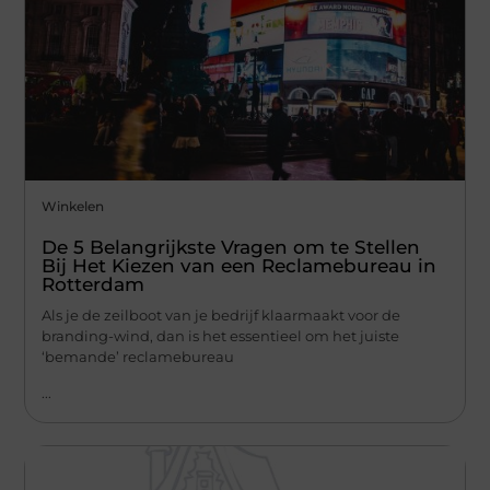
Winkelen
De 5 Belangrijkste Vragen om te Stellen
Bij Het Kiezen van een Reclamebureau in
Rotterdam
Als je de zeilboot van je bedrijf klaarmaakt voor de
branding-wind, dan is het essentieel om het juiste
‘bemande’ reclamebureau
...