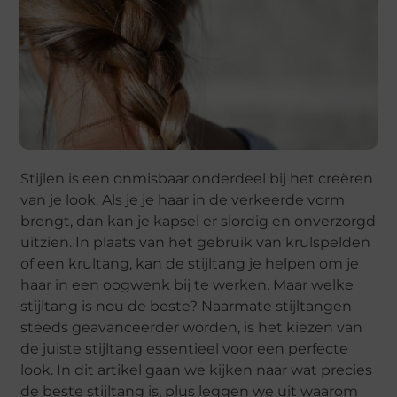
Stijlen is een onmisbaar onderdeel bij het creëren
van je look. Als je je haar in de verkeerde vorm
brengt, dan kan je kapsel er slordig en onverzorgd
uitzien. In plaats van het gebruik van krulspelden
of een krultang, kan de stijltang je helpen om je
haar in een oogwenk bij te werken. Maar welke
stijltang is nou de beste? Naarmate stijltangen
steeds geavanceerder worden, is het kiezen van
de juiste stijltang essentieel voor een perfecte
look. In dit artikel gaan we kijken naar wat precies
de beste stijltang is, plus leggen we uit waarom