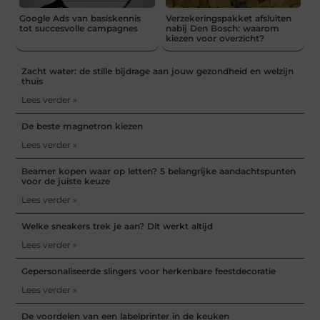
Google Ads van basiskennis
Verzekeringspakket afsluiten
tot succesvolle campagnes
nabij Den Bosch: waarom
kiezen voor overzicht?
Zacht water: de stille bijdrage aan jouw gezondheid en welzijn
thuis
Lees verder »
De beste magnetron kiezen
Lees verder »
Beamer kopen waar op letten? 5 belangrijke aandachtspunten
voor de juiste keuze
Lees verder »
Welke sneakers trek je aan? Dit werkt altijd
Lees verder »
Gepersonaliseerde slingers voor herkenbare feestdecoratie
Lees verder »
De voordelen van een labelprinter in de keuken