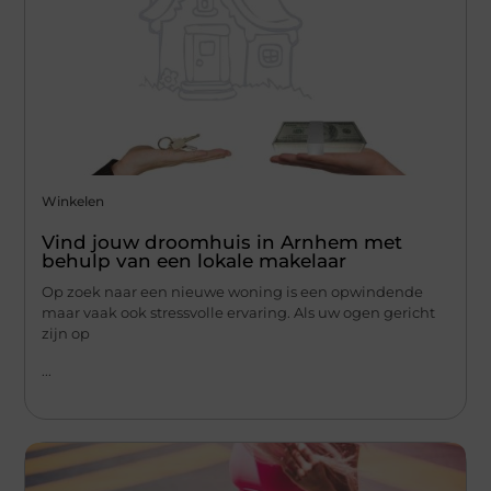
Winkelen
Vind jouw droomhuis in Arnhem met
behulp van een lokale makelaar
Op zoek naar een nieuwe woning is een opwindende
maar vaak ook stressvolle ervaring. Als uw ogen gericht
zijn op
...