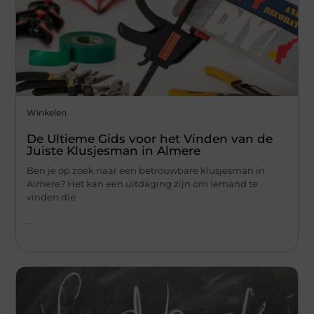
Winkelen
De Ultieme Gids voor het Vinden van de
Juiste Klusjesman in Almere
Ben je op zoek naar een betrouwbare klusjesman in
Almere? Het kan een uitdaging zijn om iemand te
vinden die
...