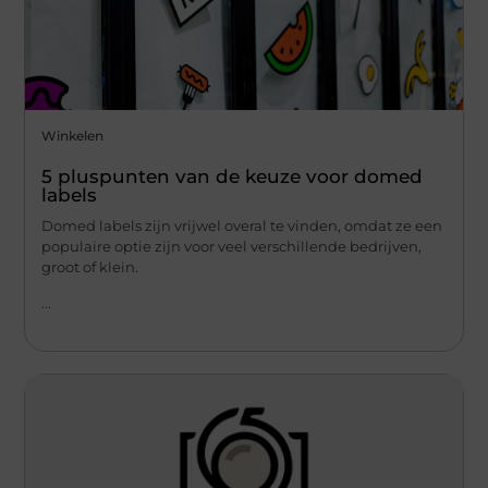
Winkelen
5 pluspunten van de keuze voor domed
labels
Domed labels zijn vrijwel overal te vinden, omdat ze een
populaire optie zijn voor veel verschillende bedrijven,
groot of klein.
...