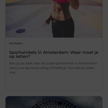
Winkelen
Sportwinkels in Amsterdam: Waar moet je
op letten?
Ben jij op zoek naar de juiste sportwinkel in Amsterdam
voor jouw sportuitrusting of kleding? Dan ben je zeker
niet
...