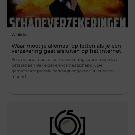
Winkelen
Waar moet je allemaal op letten als je een
verzekering gaat afsluiten op het internet
Elke maand moet er een verzekeringspremie worden
betaald aan de verzekeringsmaatschappij. De
gemiddelde premie bedraagt ongeveer 110 euro per
maand
...