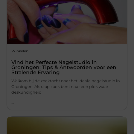
Winkelen
Vind het Perfecte Nagelstudio in
Groningen: Tips & Antwoorden voor een
Stralende Ervaring
Welkom bij de zoektocht naar het ideale nagelstudio in
Groningen. Als u op zoek bent naar een plek waar
deskundigheid
...