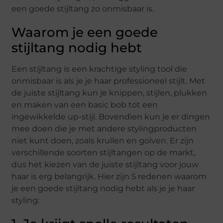
een goede stijltang zo onmisbaar is.
Waarom je een goede
stijltang nodig hebt
Een stijltang is een krachtige styling tool die
onmisbaar is als je je haar professioneel stijlt. Met
de juiste stijltang kun je knippen, stijlen, plukken
en maken van een basic bob tot een
ingewikkelde up-stijl. Bovendien kun je er dingen
mee doen die je met andere stylingproducten
niet kunt doen, zoals krullen en golven. Er zijn
verschillende soorten stijltangen op de markt,
dus het kiezen van de juiste stijltang voor jouw
haar is erg belangrijk. Hier zijn 5 redenen waarom
je een goede stijltang nodig hebt als je je haar
styling: