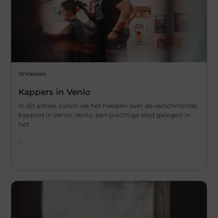
Winkelen
Kappers in Venlo
In dit artikel zullen we het hebben over de verschillende
kappers in Venlo. Venlo, een prachtige stad gelegen in
het
...