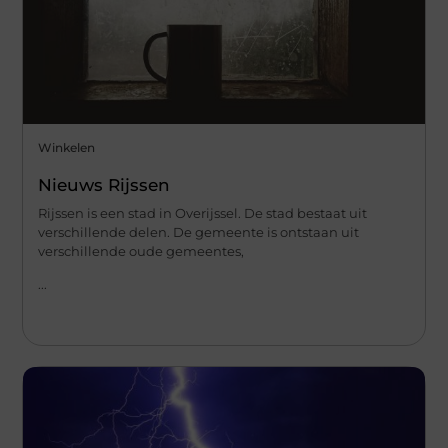
Winkelen
Nieuws Rijssen
Rijssen is een stad in Overijssel. De stad bestaat uit
verschillende delen. De gemeente is ontstaan uit
verschillende oude gemeentes,
...