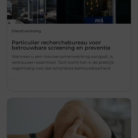
Dienstverlening
Particulier recherchebureau voor
betrouwbare screening en preventie
Wanneer u een nieuwe samenwerking aangaat, is
vertrouwen essentieel. Toch komt het in de praktijk
regelmatig voor dat schijnbare betrouwbaarheid
...