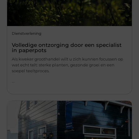
Dienstverlening
Volledige ontzorging door een specialist
in paperpots
Als kweker groothandel wilt u zich kunnen focussen op
wat echt telt: sterke planten, gezonde groei en een
soepel teeltproces.
...