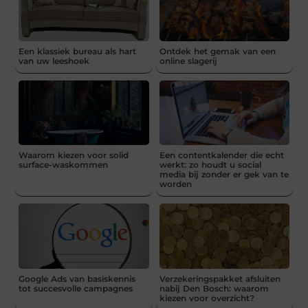
Een klassiek bureau als hart
Ontdek het gemak van een
van uw leeshoek
online slagerij
Waarom kiezen voor solid
Een contentkalender die echt
surface-waskommen
werkt: zo houdt u social
media bij zonder er gek van te
worden
Google Ads van basiskennis
Verzekeringspakket afsluiten
tot succesvolle campagnes
nabij Den Bosch: waarom
kiezen voor overzicht?