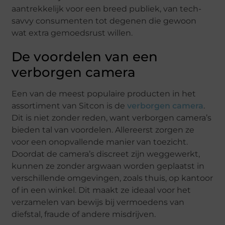
aantrekkelijk voor een breed publiek, van tech-
savvy consumenten tot degenen die gewoon
wat extra gemoedsrust willen.
De voordelen van een
verborgen camera
Een van de meest populaire producten in het
assortiment van Sitcon is de
verborgen camera
.
Dit is niet zonder reden, want verborgen camera’s
bieden tal van voordelen. Allereerst zorgen ze
voor een onopvallende manier van toezicht.
Doordat de camera’s discreet zijn weggewerkt,
kunnen ze zonder argwaan worden geplaatst in
verschillende omgevingen, zoals thuis, op kantoor
of in een winkel. Dit maakt ze ideaal voor het
verzamelen van bewijs bij vermoedens van
diefstal, fraude of andere misdrijven.