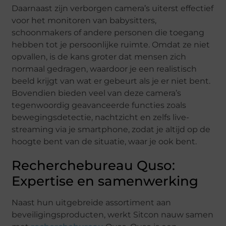
Daarnaast zijn verborgen camera’s uiterst effectief
voor het monitoren van babysitters,
schoonmakers of andere personen die toegang
hebben tot je persoonlijke ruimte. Omdat ze niet
opvallen, is de kans groter dat mensen zich
normaal gedragen, waardoor je een realistisch
beeld krijgt van wat er gebeurt als je er niet bent.
Bovendien bieden veel van deze camera’s
tegenwoordig geavanceerde functies zoals
bewegingsdetectie, nachtzicht en zelfs live-
streaming via je smartphone, zodat je altijd op de
hoogte bent van de situatie, waar je ook bent.
Recherchebureau Quso:
Expertise en samenwerking
Naast hun uitgebreide assortiment aan
beveiligingsproducten, werkt Sitcon nauw samen