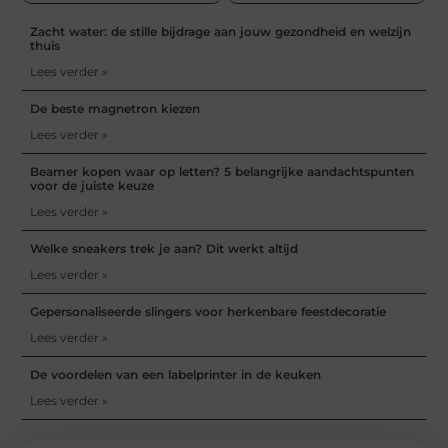
Zacht water: de stille bijdrage aan jouw gezondheid en welzijn
thuis
Lees verder »
De beste magnetron kiezen
Lees verder »
Beamer kopen waar op letten? 5 belangrijke aandachtspunten
voor de juiste keuze
Lees verder »
Welke sneakers trek je aan? Dit werkt altijd
Lees verder »
Gepersonaliseerde slingers voor herkenbare feestdecoratie
Lees verder »
De voordelen van een labelprinter in de keuken
Lees verder »