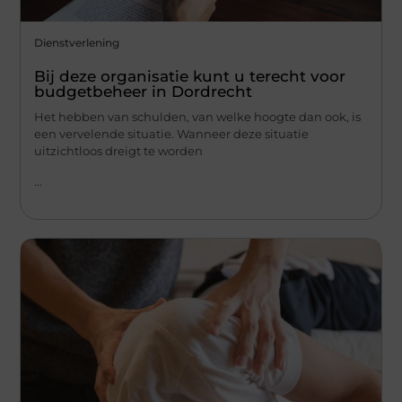
Dienstverlening
Bij deze organisatie kunt u terecht voor
budgetbeheer in Dordrecht
Het hebben van schulden, van welke hoogte dan ook, is
een vervelende situatie. Wanneer deze situatie
uitzichtloos dreigt te worden
...