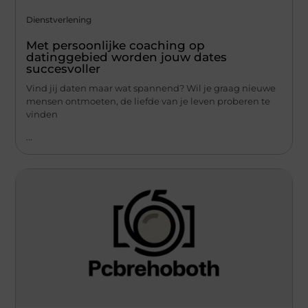
Dienstverlening
Met persoonlijke coaching op
datinggebied worden jouw dates
succesvoller
Vind jij daten maar wat spannend? Wil je graag nieuwe
mensen ontmoeten, de liefde van je leven proberen te
vinden
...