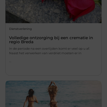
Dienstverlening
Volledige ontzorging bij een crematie in
regio Breda
In de periode na een overlijden komt er veel op u af.
Naast het verwerken van verdriet moeten er in
...