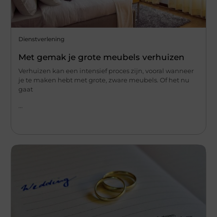
Dienstverlening
Met gemak je grote meubels verhuizen
Verhuizen kan een intensief proces zijn, vooral wanneer
je te maken hebt met grote, zware meubels. Of het nu
gaat
...