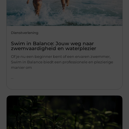
Dienstverlening
Swim in Balance: Jouw weg naar
zwemvaardigheid en waterplezier
Of je nu een beginner bent of een ervaren zwemmer,
Swim in Balance biedt een professionele en plezierige
manier om
...