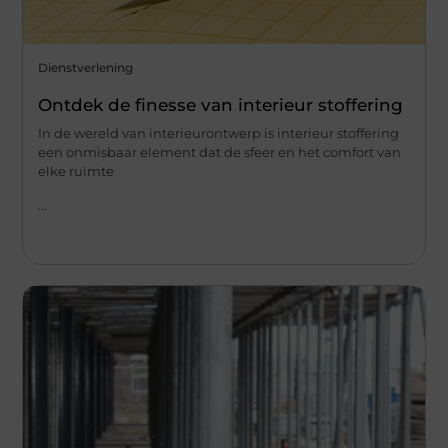
Dienstverlening
Ontdek de finesse van interieur stoffering
In de wereld van interieurontwerp is interieur stoffering
een onmisbaar element dat de sfeer en het comfort van
elke ruimte
...