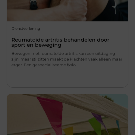
Dienstverlening
Reumatoïde artritis behandelen door
sport en beweging
Bewegen met reumatoïde artritis kan een uitdaging
zijn, maar stilzitten maakt de klachten vaak alleen maar
erger. Een gespecialiseerde fysio
...