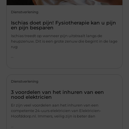
Dienstverlening
Ischias doet pijn! Fysiotherapie kan u pijn
en pijn besparen
Ischias treedt op wanneer pijn uitstraalt langs de
heupzenuw. Dit is een grote zenuw die begint in de lage
rug
...
Dienstverlening
3 voordelen van het inhuren van een
nood elektricien
Er zijn veel voordelen aan het inhuren van een
competente 24-uurs elektricien van Elektricien-
Hoofddorp.nl. Immers, veilig zijn is beter dan
...