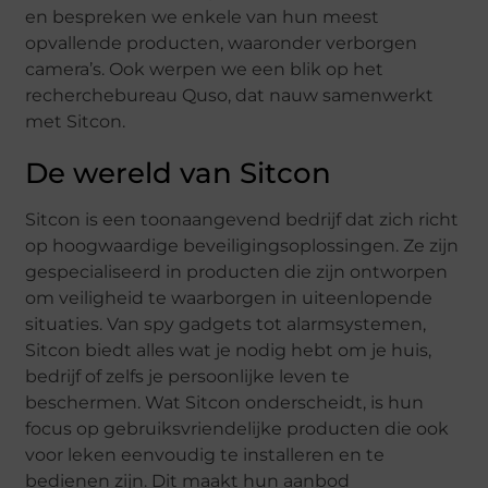
en bespreken we enkele van hun meest
opvallende producten, waaronder verborgen
camera’s. Ook werpen we een blik op het
recherchebureau Quso, dat nauw samenwerkt
met Sitcon.
De wereld van Sitcon
Sitcon is een toonaangevend bedrijf dat zich richt
op hoogwaardige beveiligingsoplossingen. Ze zijn
gespecialiseerd in producten die zijn ontworpen
om veiligheid te waarborgen in uiteenlopende
situaties. Van spy gadgets tot alarmsystemen,
Sitcon biedt alles wat je nodig hebt om je huis,
bedrijf of zelfs je persoonlijke leven te
beschermen. Wat Sitcon onderscheidt, is hun
focus op gebruiksvriendelijke producten die ook
voor leken eenvoudig te installeren en te
bedienen zijn. Dit maakt hun aanbod