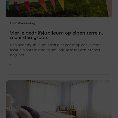
Dienstverlening
Vier je bedrijfsjubileum op eigen terrein,
maar dan groots
Een bedrijfsjubileum hoeft niet per se op een externe
locatie plaats te vinden om indruk te maken. Sterker
nog, het
...