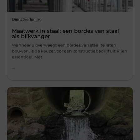
Dienstverlening
Maatwerk in staal: een bordes van staal
als blikvanger
Wanneer u overweegt een bordes van staal te laten
bouwen, is de keuze voor een constructiebedrijf uit Rijen
essentieel. Met
...