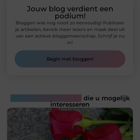
Jouw blog verdient een
podium!
Bloggen was nog nooit zo eenvoudig! Publiceer
je artikelen, bereik meer lezers en maak deel uit
van een actieve bloggemeenschap. Schrijf je nu
in!
Begin met bloggen!
Gerelateerde artikelen
die u mogelijk
interesseren