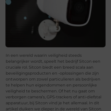
In een wereld waarin veiligheid steeds
belangrijker wordt, speelt het bedrijf Sitcon een
cruciale rol. Sitcon biedt een breed scala aan
beveiligingsproducten en -oplossingen die zijn
ontworpen om zowel particulieren als bedrijven
te helpen hun eigendommen en persoonlijke
veiligheid te beschermen. Of het nu gaat om
verborgen camera’s, GPS-trackers of anti-diefstal
apparatuur, bij Sitcon vind je het allemaal. In dit
artikel duiken we dieper in de wereld van Sitcon