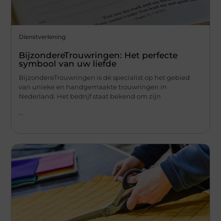
Dienstverlening
BijzondereTrouwringen: Het perfecte
symbool van uw liefde
BijzondereTrouwringen is dé specialist op het gebied
van unieke en handgemaakte trouwringen in
Nederland. Het bedrijf staat bekend om zijn
...