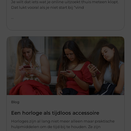
Je wilt dat iets wat je online uitzoekt thuis meteen klopt.
Dat lukt vooral als je niet start bij “vind
...
Blog
Een horloge als tijdloos accessoire
Horloges zijn al lang niet meer alleen maar praktische
hulpmiddelen om de tijd bij te houden. Ze zijn