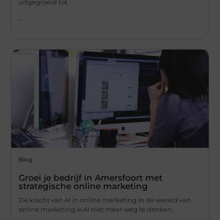
uitgegroeid tot
...
Blog
Groei je bedrijf in Amersfoort met
strategische online marketing
De kracht van AI in online marketing In de wereld van
online marketing is AI niet meer weg te denken.