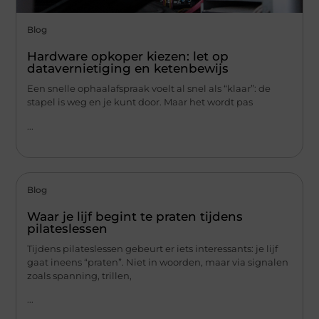
Blog
Hardware opkoper kiezen: let op
datavernietiging en ketenbewijs
Een snelle ophaalafspraak voelt al snel als “klaar”: de
stapel is weg en je kunt door. Maar het wordt pas
...
Blog
Waar je lijf begint te praten tijdens
pilateslessen
Tijdens pilateslessen gebeurt er iets interessants: je lijf
gaat ineens “praten”. Niet in woorden, maar via signalen
zoals spanning, trillen,
...