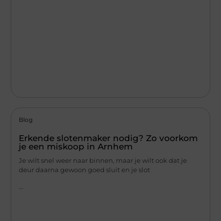
Blog
Erkende slotenmaker nodig? Zo voorkom
je een miskoop in Arnhem
Je wilt snel weer naar binnen, maar je wilt ook dat je
deur daarna gewoon goed sluit en je slot
...