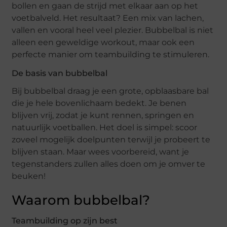
bollen en gaan de strijd met elkaar aan op het
voetbalveld. Het resultaat? Een mix van lachen,
vallen en vooral heel veel plezier. Bubbelbal is niet
alleen een geweldige workout, maar ook een
perfecte manier om teambuilding te stimuleren.
De basis van bubbelbal
Bij bubbelbal draag je een grote, opblaasbare bal
die je hele bovenlichaam bedekt. Je benen
blijven vrij, zodat je kunt rennen, springen en
natuurlijk voetballen. Het doel is simpel: scoor
zoveel mogelijk doelpunten terwijl je probeert te
blijven staan. Maar wees voorbereid, want je
tegenstanders zullen alles doen om je omver te
beuken!
Waarom bubbelbal?
Teambuilding op zijn best