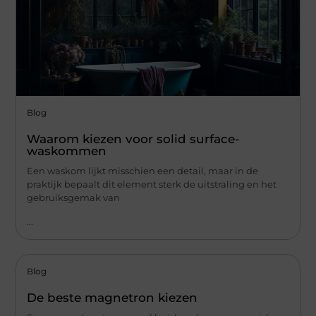
Blog
Waarom kiezen voor solid surface-
waskommen
Een waskom lijkt misschien een detail, maar in de
praktijk bepaalt dit element sterk de uitstraling en het
gebruiksgemak van
...
Blog
De beste magnetron kiezen