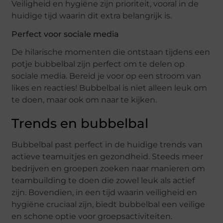
Veiligheid en hygiëne zijn prioriteit, vooral in de
huidige tijd waarin dit extra belangrijk is.
Perfect voor sociale media
De hilarische momenten die ontstaan tijdens een
potje bubbelbal zijn perfect om te delen op
sociale media. Bereid je voor op een stroom van
likes en reacties! Bubbelbal is niet alleen leuk om
te doen, maar ook om naar te kijken.
Trends en bubbelbal
Bubbelbal past perfect in de huidige trends van
actieve teamuitjes en gezondheid. Steeds meer
bedrijven en groepen zoeken naar manieren om
teambuilding te doen die zowel leuk als actief
zijn. Bovendien, in een tijd waarin veiligheid en
hygiëne cruciaal zijn, biedt bubbelbal een veilige
en schone optie voor groepsactiviteiten.