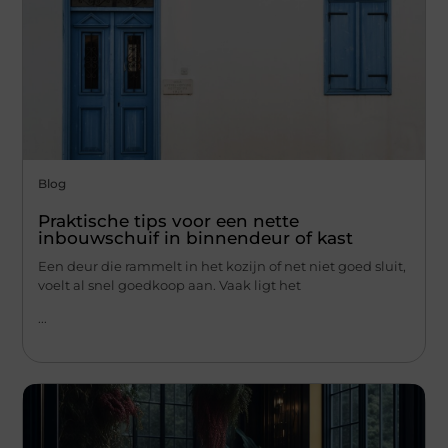
Blog
Praktische tips voor een nette
inbouwschuif in binnendeur of kast
Een deur die rammelt in het kozijn of net niet goed sluit,
voelt al snel goedkoop aan. Vaak ligt het
...