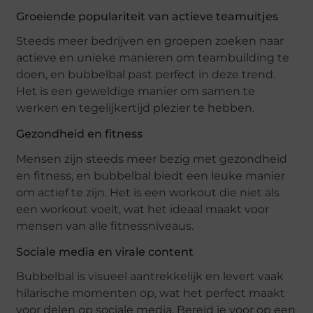
Groeiende populariteit van actieve teamuitjes
Steeds meer bedrijven en groepen zoeken naar
actieve en unieke manieren om teambuilding te
doen, en bubbelbal past perfect in deze trend.
Het is een geweldige manier om samen te
werken en tegelijkertijd plezier te hebben.
Gezondheid en fitness
Mensen zijn steeds meer bezig met gezondheid
en fitness, en bubbelbal biedt een leuke manier
om actief te zijn. Het is een workout die niet als
een workout voelt, wat het ideaal maakt voor
mensen van alle fitnessniveaus.
Sociale media en virale content
Bubbelbal is visueel aantrekkelijk en levert vaak
hilarische momenten op, wat het perfect maakt
voor delen op sociale media. Bereid je voor op een