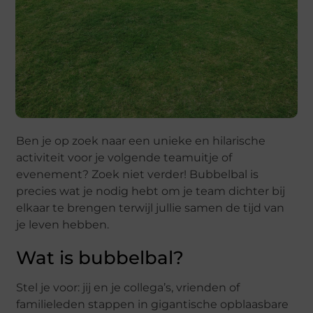
Ben je op zoek naar een unieke en hilarische
activiteit voor je volgende teamuitje of
evenement? Zoek niet verder! Bubbelbal is
precies wat je nodig hebt om je team dichter bij
elkaar te brengen terwijl jullie samen de tijd van
je leven hebben.
Wat is bubbelbal?
Stel je voor: jij en je collega’s, vrienden of
familieleden stappen in gigantische opblaasbare