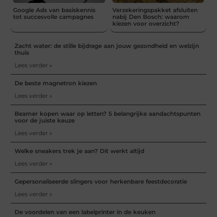
Google Ads van basiskennis
Verzekeringspakket afsluiten
tot succesvolle campagnes
nabij Den Bosch: waarom
kiezen voor overzicht?
Zacht water: de stille bijdrage aan jouw gezondheid en welzijn
thuis
Lees verder »
De beste magnetron kiezen
Lees verder »
Beamer kopen waar op letten? 5 belangrijke aandachtspunten
voor de juiste keuze
Lees verder »
Welke sneakers trek je aan? Dit werkt altijd
Lees verder »
Gepersonaliseerde slingers voor herkenbare feestdecoratie
Lees verder »
De voordelen van een labelprinter in de keuken