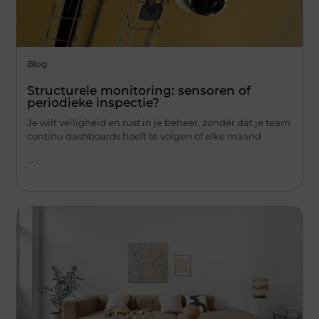
Blog
Structurele monitoring: sensoren of
periodieke inspectie?
Je wilt veiligheid en rust in je beheer, zonder dat je team
continu dashboards hoeft te volgen of elke maand
...